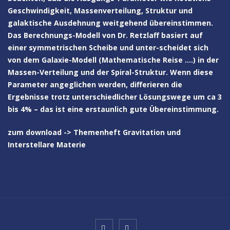
Geschwindigkeit, Massenverteilung, Struktur und
galaktische Ausdehnung weitgehend übereinstimmen.
Das Berechnungs-Modell von Dr. Retzlaff basiert auf
einer symmetrischen Scheibe und unter-scheidet sich
von dem Galaxie-Modell (Mathematische Reise ….) in der
Massen-Verteilung und der Spiral-Struktur. Wenn diese
Parameter angeglichen werden, differieren die
Ergebnisse trotz unterschiedlicher Lösungswege um ca 3
bis 4% – das ist eine erstaunlich gute Übereinstimmung.
zum download ->
Themenheft Gravitation und
Interstellare Materie