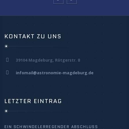
KONTAKT ZU UNS
39104 Magdeburg, Rötgerstr. 8
infomail@astronomie-magdeburg.de
LETZTER EINTRAG
EIN SCHWINDELERREGENDER ABSCHLUSS