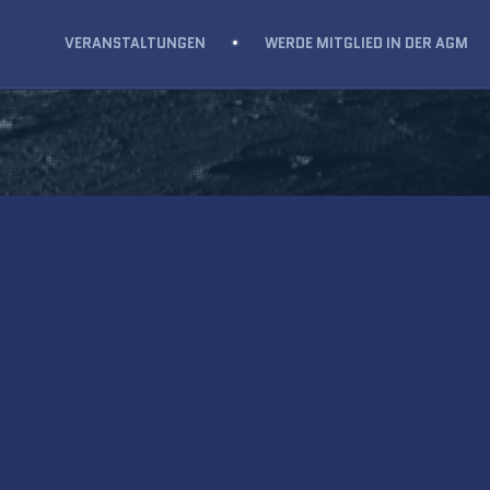
VERANSTALTUNGEN
WERDE MITGLIED IN DER AGM