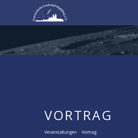
VORTRAG
Veranstaltungen
Vortrag