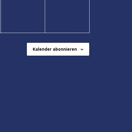
ungen,
Veranstaltungen,
Veranstaltungen,
Kalender abonnieren