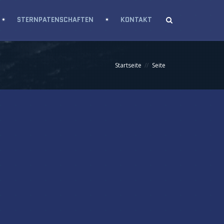
STERNPATENSCHAFTEN
KONTAKT
Startseite
Seite