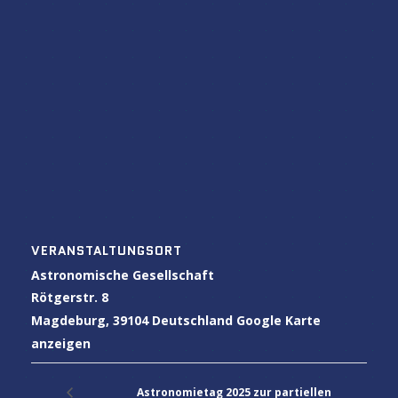
VERANSTALTUNGSORT
Astronomische Gesellschaft
Rötgerstr. 8
Magdeburg
,
39104
Deutschland
Google Karte
anzeigen
Astronomietag 2025 zur partiellen