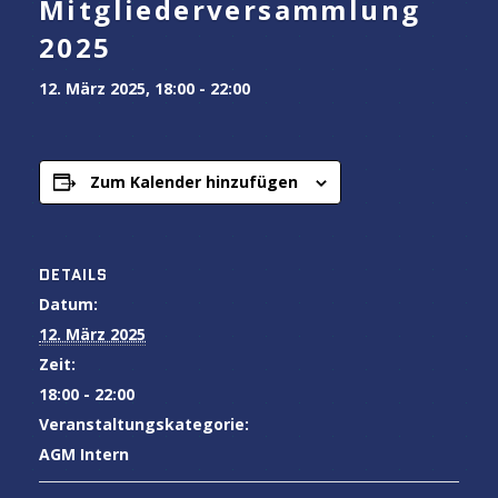
Mitgliederversammlung
2025
12. März 2025, 18:00
-
22:00
Zum Kalender hinzufügen
DETAILS
Datum:
12. März 2025
Zeit:
18:00 - 22:00
Veranstaltungskategorie:
AGM Intern