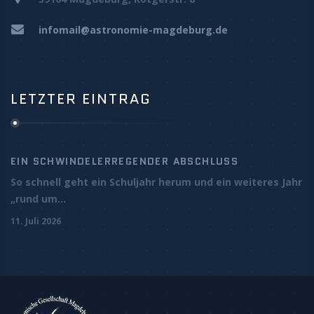
infomail@astronomie-magdeburg.de
LETZTER EINTRAG
EIN SCHWINDELERREGENDER ABSCHLUSS
So schnell geht ein Schuljahr herum und ein weiteres Jahr
„rund um...
11. Juli 2026