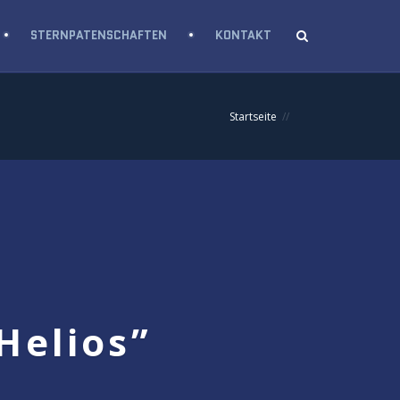
STERNPATENSCHAFTEN
KONTAKT
Startseite
Helios”