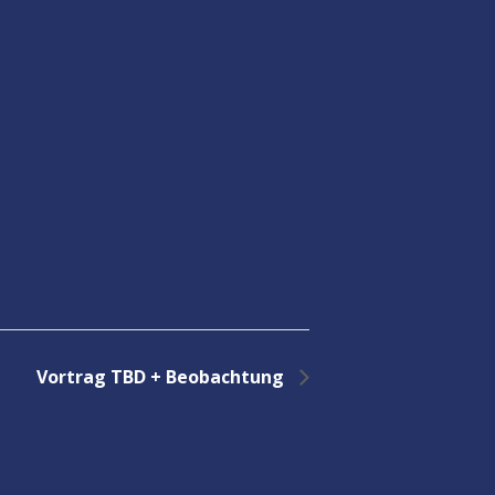
Vortrag TBD + Beobachtung