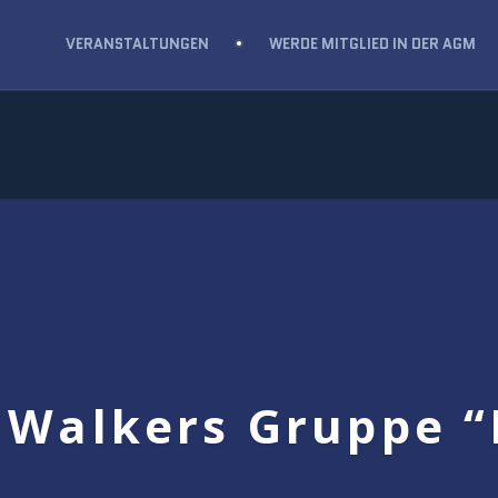
VERANSTALTUNGEN
WERDE MITGLIED IN DER AGM
 Walkers Gruppe “