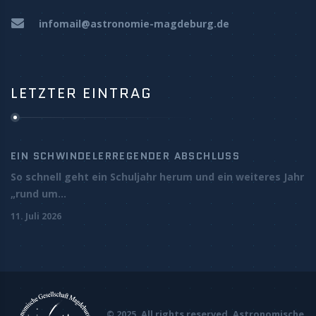
infomail@astronomie-magdeburg.de
LETZTER EINTRAG
EIN SCHWINDELERREGENDER ABSCHLUSS
So schnell geht ein Schuljahr herum und ein weiteres Jahr
„rund um...
11. Juli 2026
© 2025. All rights reserved. Astronomische