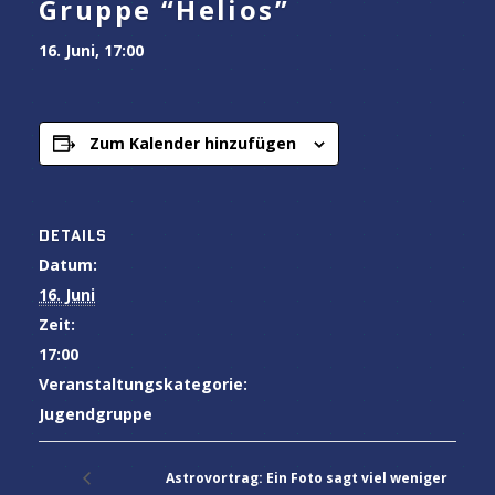
Gruppe “Helios”
16. Juni, 17:00
Zum Kalender hinzufügen
DETAILS
Datum:
16. Juni
Zeit:
17:00
Veranstaltungskategorie:
Jugendgruppe
Astrovortrag: Ein Foto sagt viel weniger