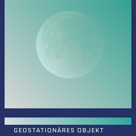
GEOSTATIONÄRES OBJEKT