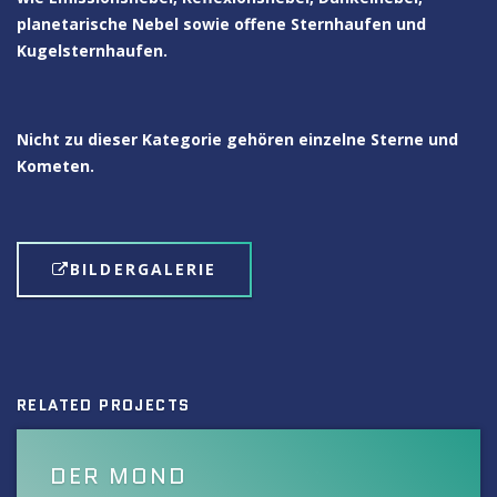
planetarische Nebel sowie offene Sternhaufen und
Kugelsternhaufen.
Nicht zu dieser Kategorie gehören einzelne Sterne und
Kometen.
BILDERGALERIE
RELATED PROJECTS
DER MOND