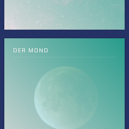
DER MOND