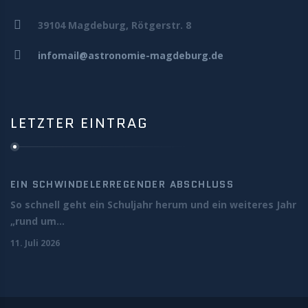
39104 Magdeburg, Rötgerstr. 8
infomail@astronomie-magdeburg.de
LETZTER EINTRAG
EIN SCHWINDELERREGENDER ABSCHLUSS
So schnell geht ein Schuljahr herum und ein weiteres Jahr
„rund um...
11. Juli 2026