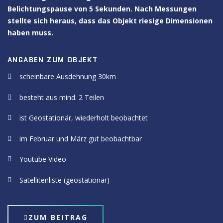
Belichtungspause von 5 Sekunden. Nach Messungen
stellte sich heraus, dass das Objekt riesige Dimensionen
haben muss.
ANGABEN ZUM OBJEKT
scheinbare Ausdehnung 30km
besteht aus mind. 2 Teilen
ist Geostationär, wiederholt beobachtet
im Februar und März gut beobachtbar
Youtube Video
Satellitenliste (geostationär)
ZUM BEITRAG