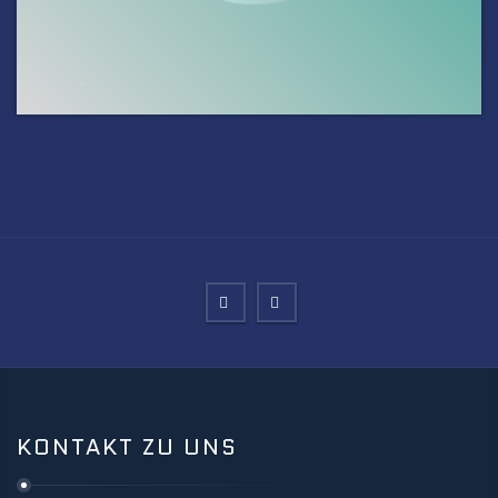
KONTAKT ZU UNS