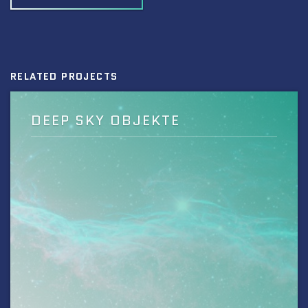
RELATED PROJECTS
DEEP SKY OBJEKTE