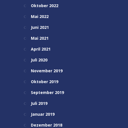
Oktober 2022
Mai 2022
Juni 2021
Mai 2021
April 2021
Juli 2020
November 2019
Oktober 2019
September 2019
Juli 2019
Januar 2019
Dezember 2018