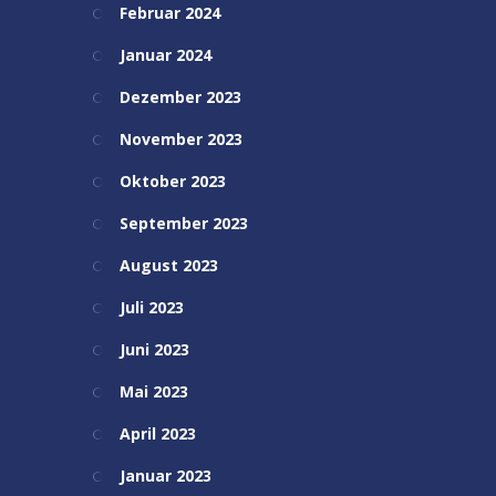
Februar 2024
Januar 2024
Dezember 2023
November 2023
Oktober 2023
September 2023
August 2023
Juli 2023
Juni 2023
Mai 2023
April 2023
Januar 2023