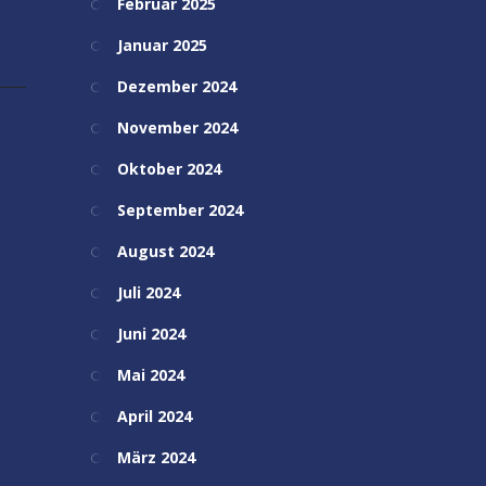
Februar 2025
Januar 2025
Dezember 2024
November 2024
Oktober 2024
September 2024
August 2024
Juli 2024
Juni 2024
Mai 2024
April 2024
März 2024