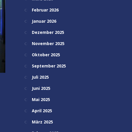
Februar 2026
Januar 2026
Dezember 2025
November 2025
Oktober 2025
September 2025
Juli 2025
Juni 2025
Mai 2025
April 2025
März 2025