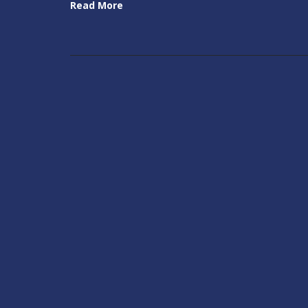
Read More