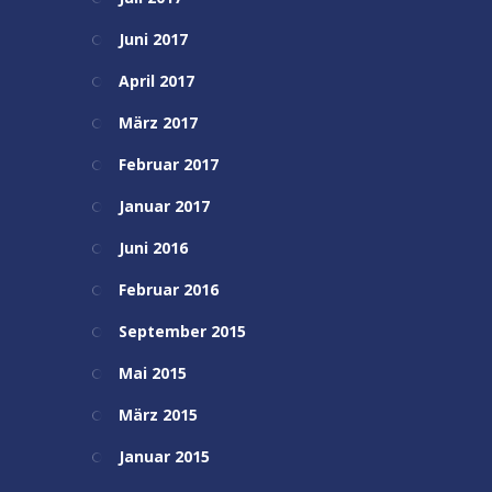
Juni 2017
April 2017
März 2017
Februar 2017
Januar 2017
Juni 2016
Februar 2016
September 2015
Mai 2015
März 2015
Januar 2015