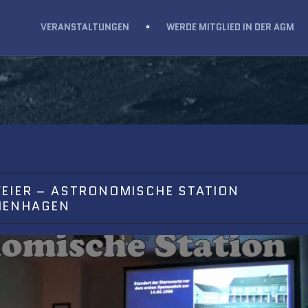
VERANSTALTUNGEN
WERDE MITGLIED IN DER AGM
EIER – ASTRONOMISCHE STATION
HENHAGEN