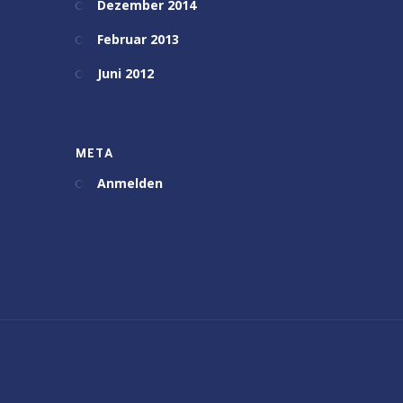
Dezember 2014
Februar 2013
Juni 2012
META
Anmelden