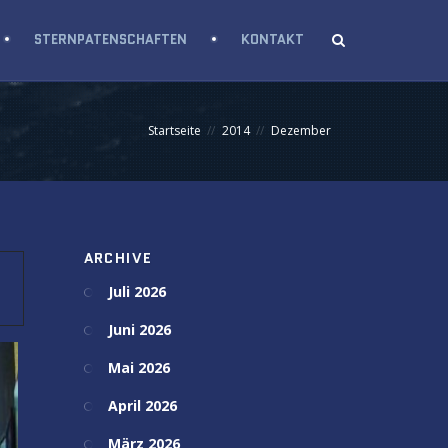
STERNPATENSCHAFTEN
KONTAKT
Startseite
2014
Dezember
ARCHIVE
Juli 2026
Juni 2026
Mai 2026
April 2026
März 2026