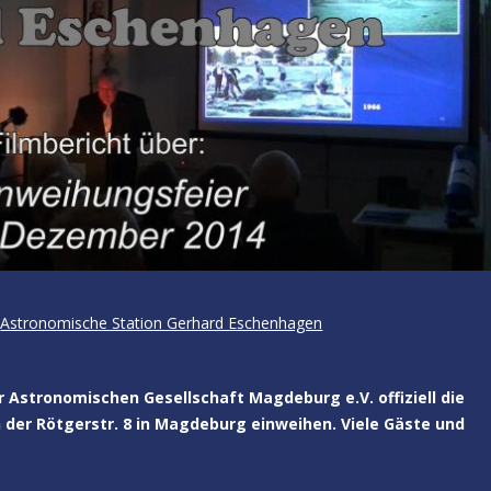
Astronomische Station Gerhard Eschenhagen
 Astronomischen Gesellschaft Magdeburg e.V. offiziell die
der Rötgerstr. 8 in Magdeburg einweihen. Viele Gäste und