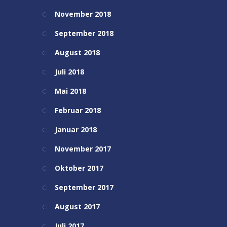
November 2018
September 2018
August 2018
Juli 2018
Mai 2018
Februar 2018
Januar 2018
November 2017
Oktober 2017
September 2017
August 2017
Juli 2017