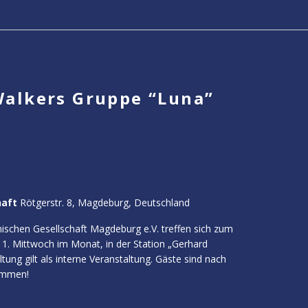
Walkers Gruppe “Luna”
haft
Rötgerstr. 8, Magdeburg, Deutschland
ischen Gesellschaft Magdeburg e.V. treffen sich zum
1. Mittwoch im Monat, in der Station „Gerhard
ung gilt als interne Veranstaltung. Gäste sind nach
ommen!