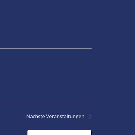
Nächste
Veranstaltungen