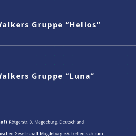
alkers Gruppe “Helios”
Walkers Gruppe “Luna”
haft
Rötgerstr. 8, Magdeburg, Deutschland
ischen Gesellschaft Magdeburg e.V. treffen sich zum