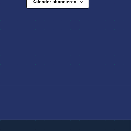
Kalender abonnieren