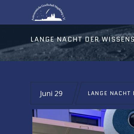
Juni 29
LANGE NACHT 