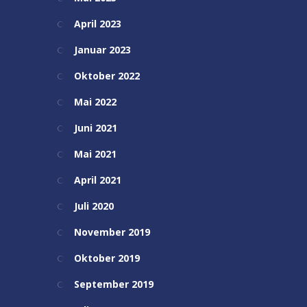
April 2023
Januar 2023
Oktober 2022
Mai 2022
Juni 2021
Mai 2021
April 2021
Juli 2020
November 2019
Oktober 2019
September 2019