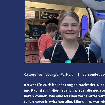
Categories:
YoungStarWalkers
versendet vo
Ich war für euch bei der Langen Nacht der Wiss
und Raumfahrt. Hier habe ich wieder die neust
hören können; wie eine Mission vorbereitet wir
tollen Rover inzwischen alles können. Es war w