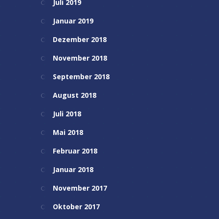
Juli 2019
Januar 2019
Dezember 2018
November 2018
September 2018
August 2018
Juli 2018
Mai 2018
Februar 2018
Januar 2018
November 2017
Oktober 2017