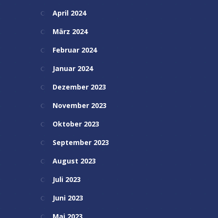
April 2024
März 2024
Februar 2024
Januar 2024
Dezember 2023
November 2023
Oktober 2023
September 2023
August 2023
Juli 2023
Juni 2023
Mai 2023