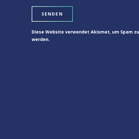
Diese Website verwendet Akismet, um Spam zu
werden.