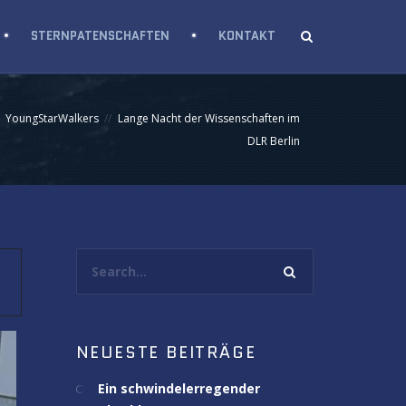
STERNPATENSCHAFTEN
KONTAKT
YoungStarWalkers
Lange Nacht der Wissenschaften im
DLR Berlin
Search...
NEUESTE BEITRÄGE
Ein schwindelerregender