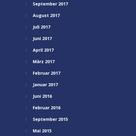
September 2017
August 2017
Juli 2017
Juni 2017
April 2017
März 2017
Februar 2017
Januar 2017
Juni 2016
Februar 2016
September 2015
Mai 2015