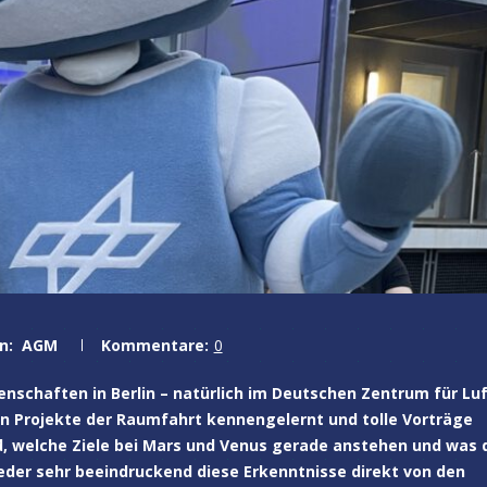
n:
AGM
Kommentare:
0
enschaften in Berlin – natürlich im Deutschen Zentrum für Luf
en Projekte der Raumfahrt kennengelernt und tolle Vorträge
d, welche Ziele bei Mars und Venus gerade anstehen und was 
ieder sehr beeindruckend diese Erkenntnisse direkt von den