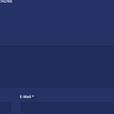
CHUNG
E-Mail
*