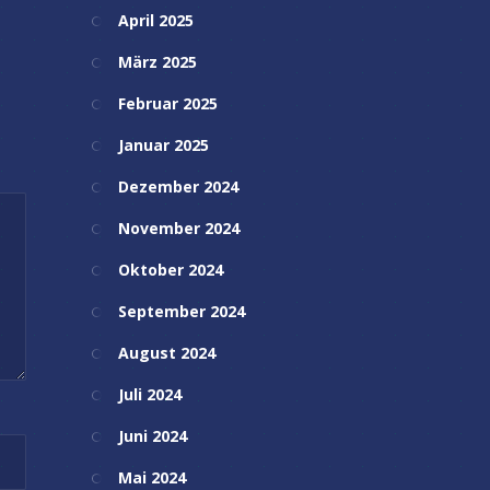
April 2025
März 2025
Februar 2025
Januar 2025
Dezember 2024
November 2024
Oktober 2024
September 2024
August 2024
Juli 2024
Juni 2024
Mai 2024