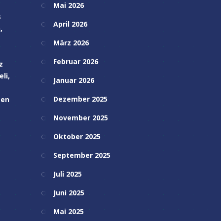
Mai 2026
s
April 2026
,
März 2026
Februar 2026
z
li,
Januar 2026
Dezember 2025
ten
November 2025
Oktober 2025
September 2025
Juli 2025
Juni 2025
Mai 2025