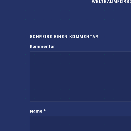
WELTRAUMFORS
SCHREIBE EINEN KOMMENTAR
Kommentar
Name
*