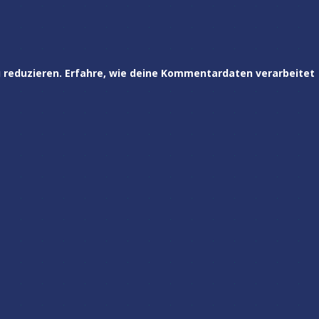
 reduzieren.
Erfahre, wie deine Kommentardaten verarbeitet