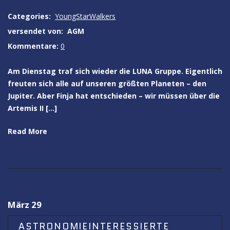
Categories:
YoungStarWalkers
versendet von:
AGM
Kommentare:
0
Am Dienstag traf sich wieder die LUNA Gruppe. Eigentlich
freuten sich alle auf unseren größten Planeten – den
Jupiter. Aber Finja hat entschieden – wir müssen über die
Artemis II […]
Read More
März 29
ASTRONOMIEINTERESSIERTE