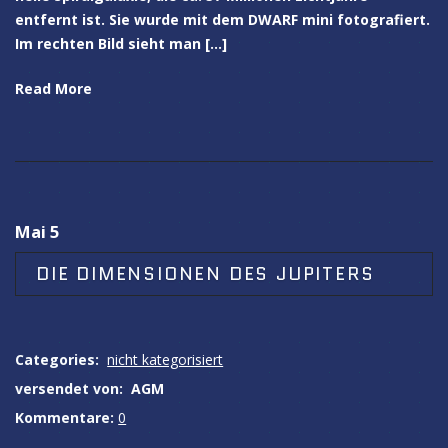
entfernt ist. Sie wurde mit dem DWARF mini fotografiert.
Im rechten Bild sieht man […]
Read More
Mai 5
DIE DIMENSIONEN DES JUPITERS
Categories:
nicht kategorisiert
versendet von:
AGM
Kommentare:
0