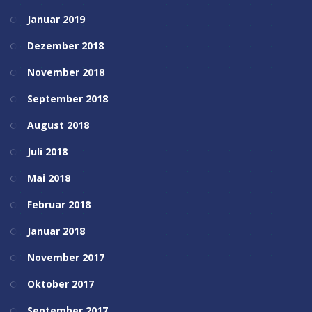
Januar 2019
Dezember 2018
November 2018
September 2018
August 2018
Juli 2018
Mai 2018
Februar 2018
Januar 2018
November 2017
Oktober 2017
September 2017