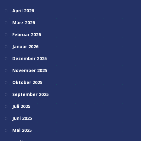
April 2026
März 2026
Februar 2026
Januar 2026
Dezember 2025
November 2025
Oktober 2025
September 2025
Juli 2025
Juni 2025
Mai 2025