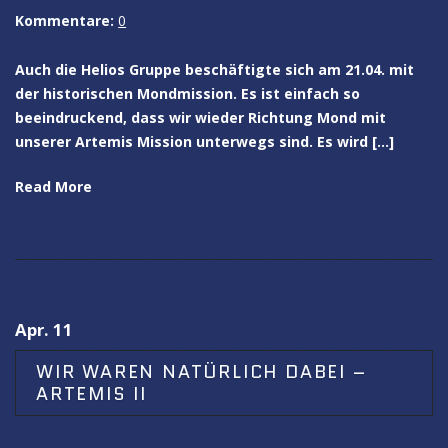
Kommentare:
0
Auch die Helios Gruppe beschäftigte sich am 21.04. mit
der historischen Mondmission. Es ist einfach so
beeindruckend, dass wir wieder Richtung Mond mit
unserer Artemis Mission unterwegs sind. Es wird […]
Read More
Apr. 11
WIR WAREN NATÜRLICH DABEI –
ARTEMIS II