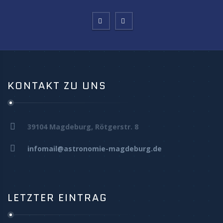
KONTAKT ZU UNS
39104 Magdeburg, Rötgerstr. 8
infomail@astronomie-magdeburg.de
LETZTER EINTRAG