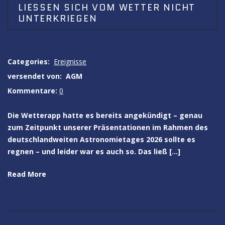
LIESSEN SICH VOM WETTER NICHT U
NTERKRIEGEN
Categories:
Ereignisse
versendet von:
AGM
Kommentare:
0
Die Wetterapp hatte es bereits angekündigt – genau
zum Zeitpunkt unserer Präsentationen im Rahmen des
deutschlandweiten Astronomietages 2026 sollte es
regnen – und leider war es auch so. Das ließ […]
Read More