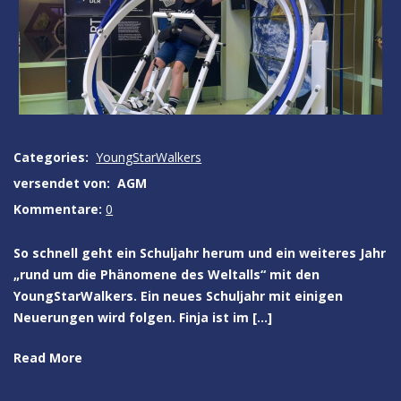
Categories:
YoungStarWalkers
versendet von:
AGM
Kommentare:
0
So schnell geht ein Schuljahr herum und ein weiteres Jahr
„rund um die Phänomene des Weltalls“ mit den
YoungStarWalkers. Ein neues Schuljahr mit einigen
Neuerungen wird folgen. Finja ist im […]
Read More