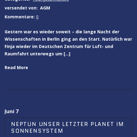
versendet von:
AGM
Kommentare:
0
Gestern war es wieder soweit – die lange Nacht der
Wissenschaften in Berlin ging an den Start. Natürlich war
Finja wieder im Deutschen Zentrum für Luft- und
Raumfahrt unterwegs um […]
Read More
Juni 7
NEPTUN UNSER LETZTER PLANET IM
SONNENSYSTEM