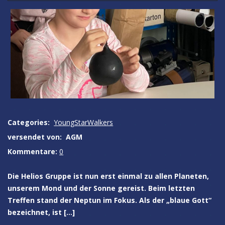
Categories:
YoungStarWalkers
versendet von:
AGM
Kommentare:
0
Die Helios Gruppe ist nun erst einmal zu allen Planeten,
unserem Mond und der Sonne gereist. Beim letzten
Treffen stand der Neptun im Fokus. Als der „blaue Gott“
bezeichnet, ist […]