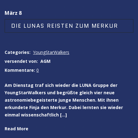
März 8
DIE LUNAS REISTEN ZUM MERKUR
Categories:
YoungStarWalkers
versendet von:
AGM
Kommentare:
0
Am Dienstag traf sich wieder die LUNA Gruppe der
YoungStarWalkers und begrüßte gleich vier neue
astronomiebegeisterte junge Menschen. Mit ihnen
erkundete Finja den Merkur. Dabei lernten sie wieder
einmal wissenschaftlich […]
Read More