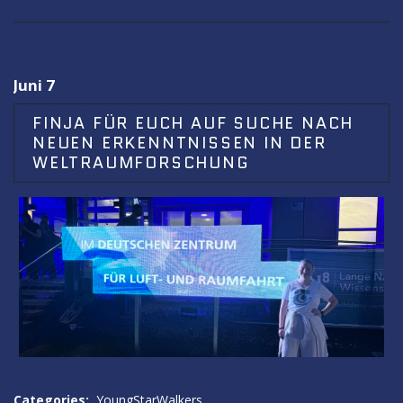
Juni 7
FINJA FÜR EUCH AUF SUCHE NACH
NEUEN ERKENNTNISSEN IN DER
WELTRAUMFORSCHUNG
Categories:
YoungStarWalkers