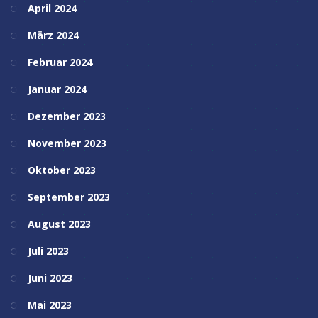
April 2024
März 2024
Februar 2024
Januar 2024
Dezember 2023
November 2023
Oktober 2023
September 2023
August 2023
Juli 2023
Juni 2023
Mai 2023