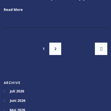
Read More
1
2
ARCHIVE
Juli 2026
Juni 2026
Mai 2026