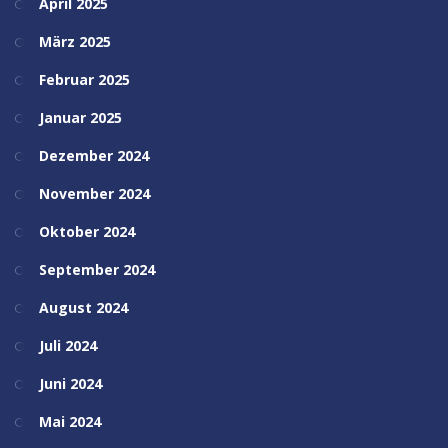
April 2025
März 2025
Februar 2025
Januar 2025
Dezember 2024
November 2024
Oktober 2024
September 2024
August 2024
Juli 2024
Juni 2024
Mai 2024