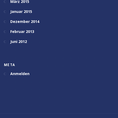
März 2015
Januar 2015
Dezember 2014
Februar 2013
Juni 2012
META
Anmelden