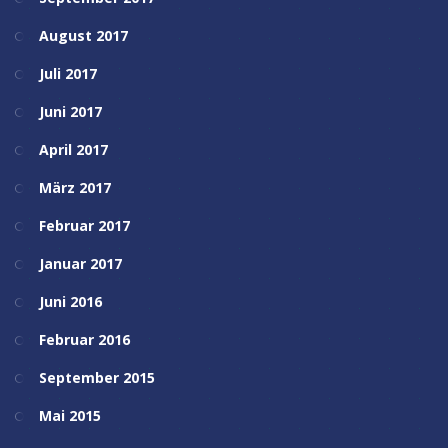
August 2017
Juli 2017
Juni 2017
April 2017
März 2017
Februar 2017
Januar 2017
Juni 2016
Februar 2016
September 2015
Mai 2015