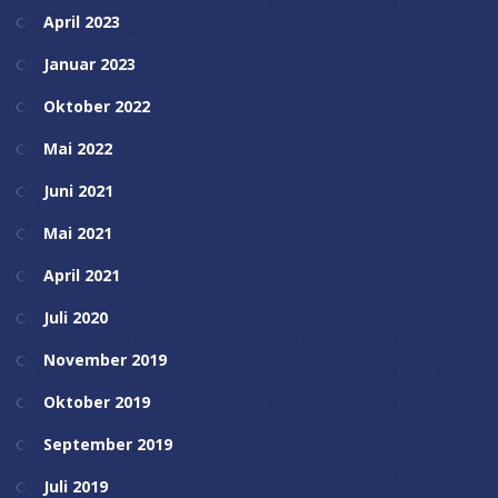
April 2023
Januar 2023
Oktober 2022
Mai 2022
Juni 2021
Mai 2021
April 2021
Juli 2020
November 2019
Oktober 2019
September 2019
Juli 2019