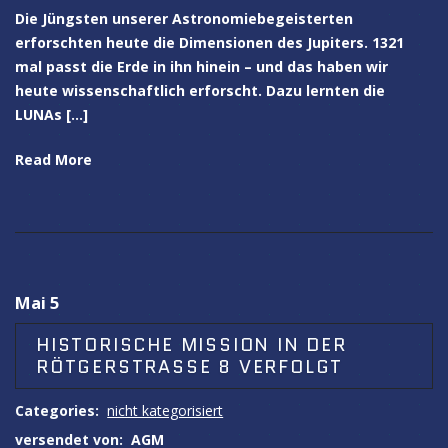
Die Jüngsten unserer Astronomiebegeisterten
erforschten heute die Dimensionen des Jupiters. 1321
mal passt die Erde in ihn hinein – und das haben wir
heute wissenschaftlich erforscht. Dazu lernten die
LUNAs […]
Read More
Mai 5
HISTORISCHE MISSION IN DER
RÖTGERSTRASSE 8 VERFOLGT
Categories:
nicht kategorisiert
versendet von:
AGM