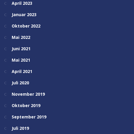
April 2023
Januar 2023
Oktober 2022
Mai 2022
Juni 2021
Mai 2021
April 2021
Juli 2020
November 2019
Oktober 2019
September 2019
Juli 2019