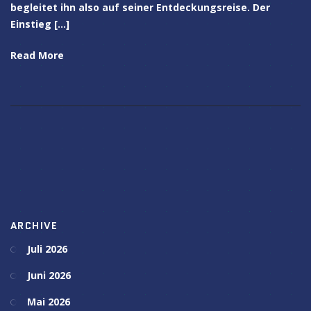
begleitet ihn also auf seiner Entdeckungsreise. Der
Einstieg […]
Read More
ARCHIVE
Juli 2026
Juni 2026
Mai 2026