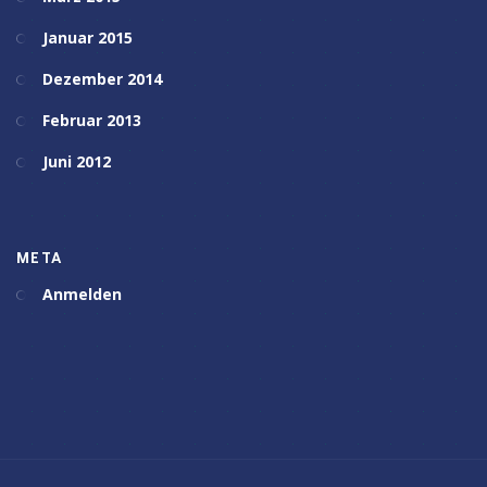
Januar 2015
Dezember 2014
Februar 2013
Juni 2012
META
Anmelden