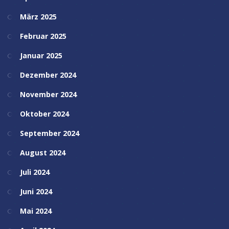
März 2025
Februar 2025
Januar 2025
Dezember 2024
November 2024
Oktober 2024
September 2024
August 2024
Juli 2024
Juni 2024
Mai 2024