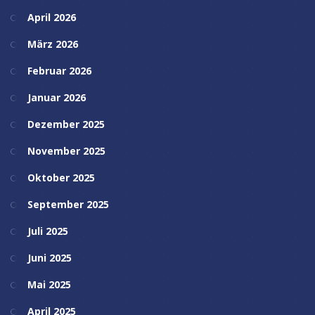
April 2026
März 2026
Februar 2026
Januar 2026
Dezember 2025
November 2025
Oktober 2025
September 2025
Juli 2025
Juni 2025
Mai 2025
April 2025