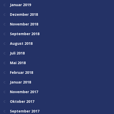
Januar 2019
Dezember 2018
November 2018
September 2018
August 2018
Juli 2018
Mai 2018
Februar 2018
Januar 2018
November 2017
Oktober 2017
September 2017