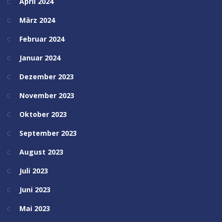
April 2024
März 2024
Februar 2024
Januar 2024
Dezember 2023
November 2023
Oktober 2023
September 2023
August 2023
Juli 2023
Juni 2023
Mai 2023