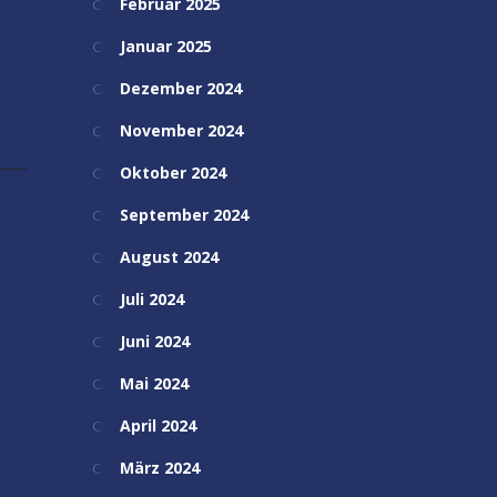
Februar 2025
Januar 2025
Dezember 2024
November 2024
Oktober 2024
September 2024
August 2024
Juli 2024
Juni 2024
Mai 2024
April 2024
März 2024