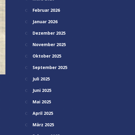
Februar 2026
Januar 2026
Dezember 2025
November 2025
Oktober 2025
September 2025
Juli 2025
Juni 2025
Mai 2025
April 2025
März 2025