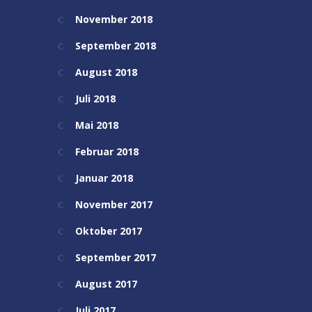
November 2018
September 2018
August 2018
Juli 2018
Mai 2018
Februar 2018
Januar 2018
November 2017
Oktober 2017
September 2017
August 2017
Juli 2017