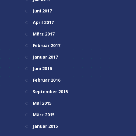
Juni 2017
April 2017
März 2017
Februar 2017
Januar 2017
Juni 2016
Februar 2016
September 2015
Mai 2015
März 2015
Januar 2015