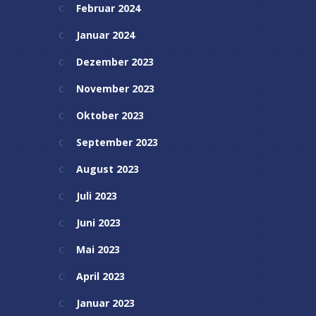
Februar 2024
Januar 2024
Dezember 2023
November 2023
Oktober 2023
September 2023
August 2023
Juli 2023
Juni 2023
Mai 2023
April 2023
Januar 2023