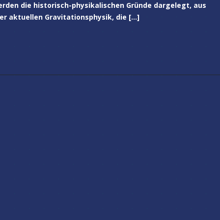
erden die historisch-physikalischen Gründe dargelegt, aus
er aktuellen Gravitationsphysik, die […]