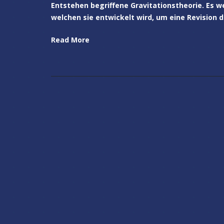
Entstehen begriffene Gravitationstheorie. Es w
welchen sie entwickelt wird, um eine Revision d
Read More