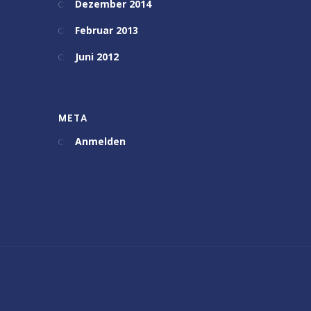
Dezember 2014
Februar 2013
Juni 2012
META
Anmelden