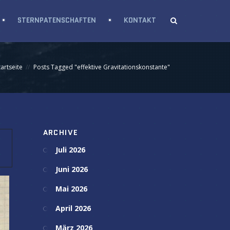
STERNPATENSCHAFTEN
KONTAKT
tartseite
Posts Tagged "effektive Gravitationskonstante"
ARCHIVE
Juli 2026
Juni 2026
Mai 2026
April 2026
März 2026