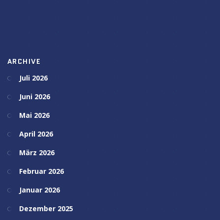
ARCHIVE
Juli 2026
Juni 2026
Mai 2026
April 2026
März 2026
Februar 2026
Januar 2026
Dezember 2025