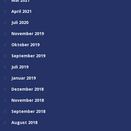
Mai 2021
April 2021
Juli 2020
November 2019
Oktober 2019
September 2019
Juli 2019
Januar 2019
Dezember 2018
November 2018
September 2018
August 2018