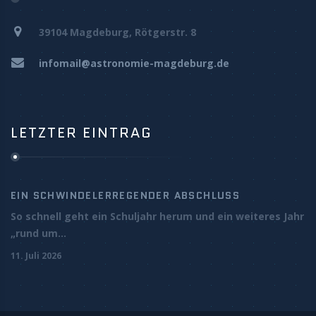
39104 Magdeburg, Rötgerstr. 8
infomail@astronomie-magdeburg.de
LETZTER EINTRAG
EIN SCHWINDELERREGENDER ABSCHLUSS
So schnell geht ein Schuljahr herum und ein weiteres Jahr
„rund um...
11. Juli 2026