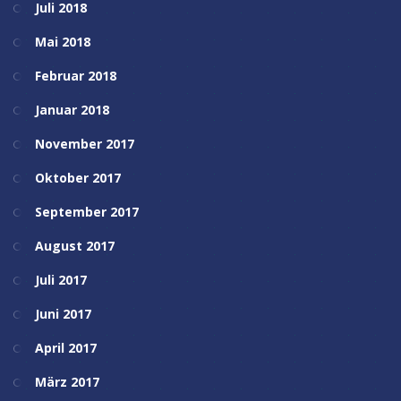
Juli 2018
Mai 2018
Februar 2018
Januar 2018
November 2017
Oktober 2017
September 2017
August 2017
Juli 2017
Juni 2017
April 2017
März 2017