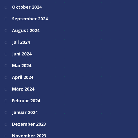
Oktober 2024
September 2024
August 2024
Juli 2024
Juni 2024
Mai 2024
April 2024
März 2024
Februar 2024
Januar 2024
Dezember 2023
November 2023