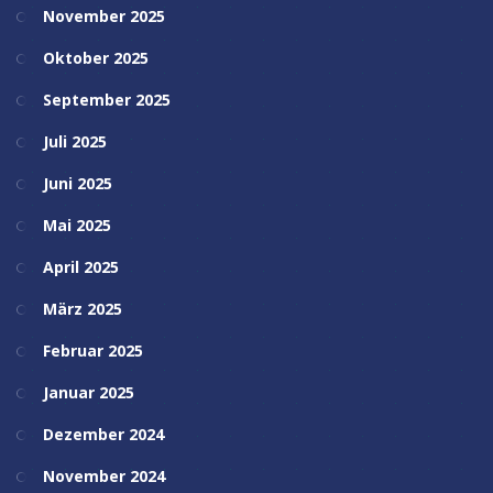
November 2025
Oktober 2025
September 2025
Juli 2025
Juni 2025
Mai 2025
April 2025
März 2025
Februar 2025
Januar 2025
Dezember 2024
November 2024