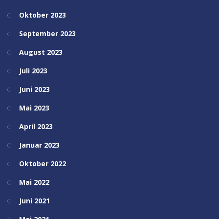
Oktober 2023
September 2023
August 2023
Juli 2023
Juni 2023
Mai 2023
April 2023
Januar 2023
Oktober 2022
Mai 2022
Juni 2021