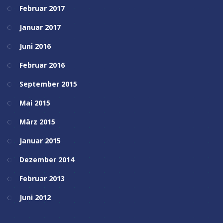
Februar 2017
Januar 2017
Juni 2016
Februar 2016
September 2015
Mai 2015
März 2015
Januar 2015
Dezember 2014
Februar 2013
Juni 2012