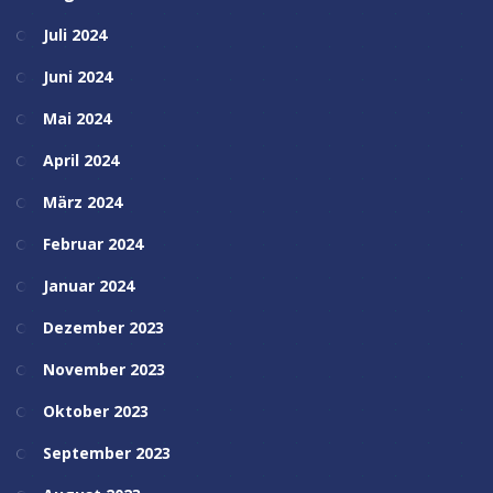
Juli 2024
Juni 2024
Mai 2024
April 2024
März 2024
Februar 2024
Januar 2024
Dezember 2023
November 2023
Oktober 2023
September 2023