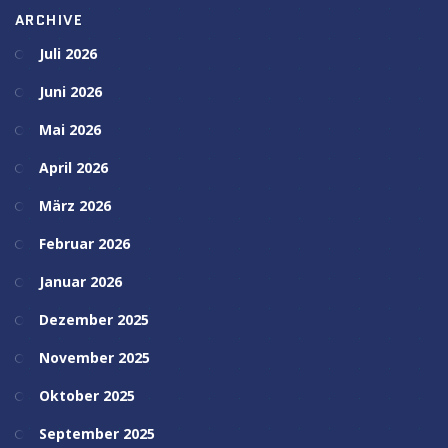
ARCHIVE
Juli 2026
Juni 2026
Mai 2026
April 2026
März 2026
Februar 2026
Januar 2026
Dezember 2025
November 2025
Oktober 2025
September 2025