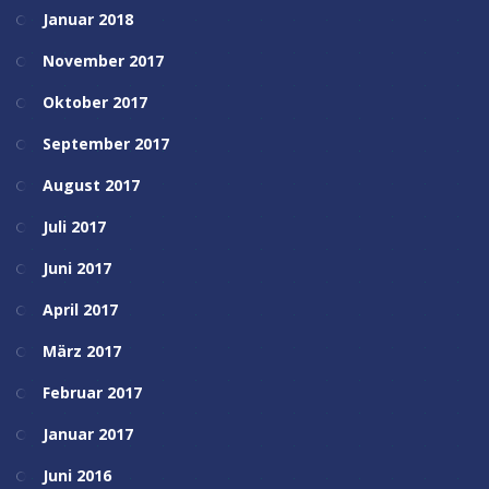
Januar 2018
November 2017
Oktober 2017
September 2017
August 2017
Juli 2017
Juni 2017
April 2017
März 2017
Februar 2017
Januar 2017
Juni 2016