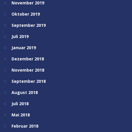
November 2019
Oktober 2019
September 2019
Juli 2019
Januar 2019
Dezember 2018
November 2018
September 2018
August 2018
Juli 2018
Mai 2018
Februar 2018