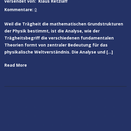
versendet von:
Klaus Retzlaff
Kommentare:
0
Weil die Trägheit die mathematischen Grundstrukturen
der Physik bestimmt, ist die Analyse, wie der
Trägheitsbegriff die verschiedenen fundamentalen
Theorien formt von zentraler Bedeutung für das
physikalische Weltverständnis. Die Analyse und […]
Read More