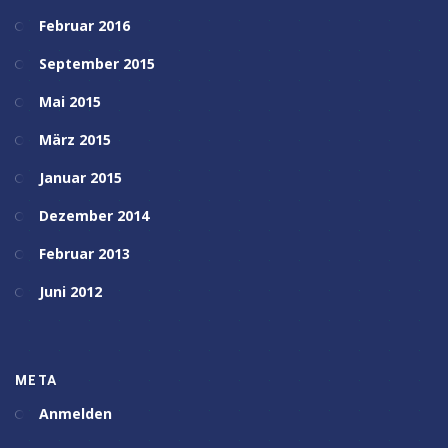
Februar 2016
September 2015
Mai 2015
März 2015
Januar 2015
Dezember 2014
Februar 2013
Juni 2012
META
Anmelden