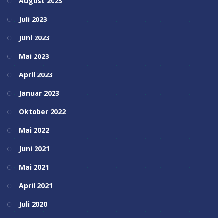
August 2023
Juli 2023
Juni 2023
Mai 2023
April 2023
Januar 2023
Oktober 2022
Mai 2022
Juni 2021
Mai 2021
April 2021
Juli 2020