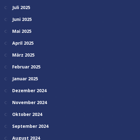
Juli 2025
Juni 2025
Mai 2025
April 2025
März 2025
Februar 2025
Januar 2025
Dezember 2024
November 2024
Oktober 2024
September 2024
August 2024