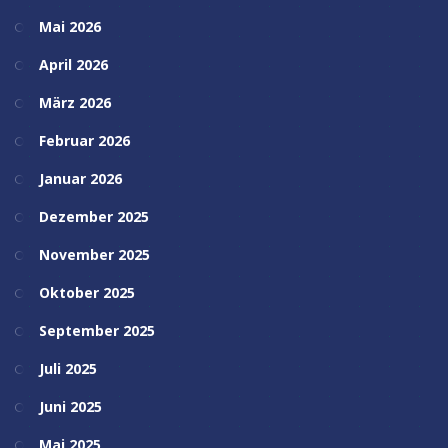
Mai 2026
April 2026
März 2026
Februar 2026
Januar 2026
Dezember 2025
November 2025
Oktober 2025
September 2025
Juli 2025
Juni 2025
Mai 2025