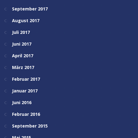
September 2017
August 2017
Juli 2017
Juni 2017
April 2017
März 2017
Februar 2017
Januar 2017
Juni 2016
Februar 2016
September 2015
Mai 2015