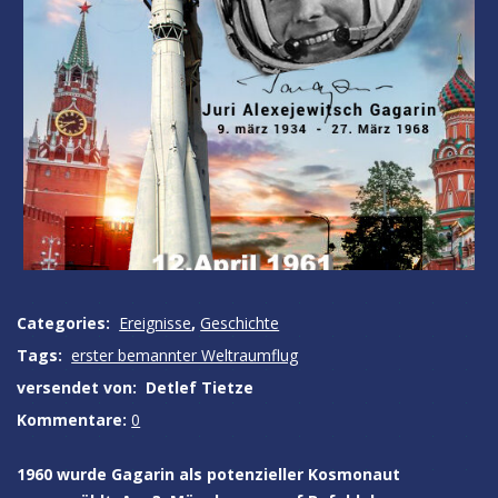
Categories:
Ereignisse
,
Geschichte
Tags:
erster bemannter Weltraumflug
versendet von:
Detlef Tietze
Kommentare:
0
1960 wurde Gagarin als potenzieller Kosmonaut