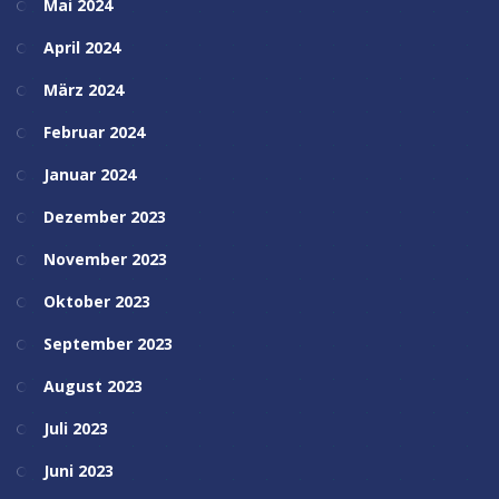
Mai 2024
April 2024
März 2024
Februar 2024
Januar 2024
Dezember 2023
November 2023
Oktober 2023
September 2023
August 2023
Juli 2023
Juni 2023