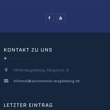
KONTAKT ZU UNS
39104 Magdeburg, Rötgerstr. 8
infomail@astronomie-magdeburg.de
LETZTER EINTRAG