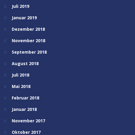
Juli 2019
Januar 2019
Dezember 2018
November 2018
September 2018
August 2018
Juli 2018
Mai 2018
Februar 2018
Januar 2018
November 2017
Oktober 2017