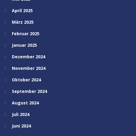
April 2025
März 2025
Februar 2025
Januar 2025
Dezember 2024
November 2024
Oktober 2024
September 2024
August 2024
Juli 2024
Juni 2024