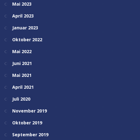
Mai 2023
April 2023
Januar 2023
Oktober 2022
Mai 2022
Juni 2021
Mai 2021
April 2021
Juli 2020
November 2019
Oktober 2019
September 2019