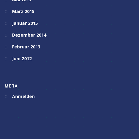
März 2015
Januar 2015
Dezember 2014
Februar 2013
Juni 2012
META
Anmelden