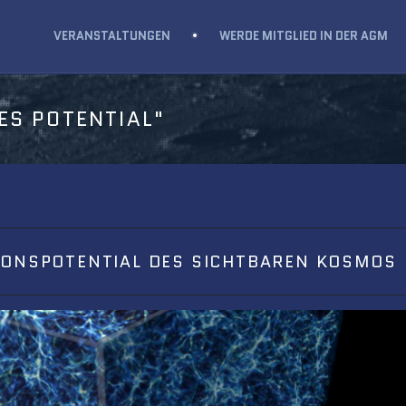
VERANSTALTUNGEN
WERDE MITGLIED IN DER AGM
ES POTENTIAL"
IONSPOTENTIAL DES SICHTBAREN KOSMOS