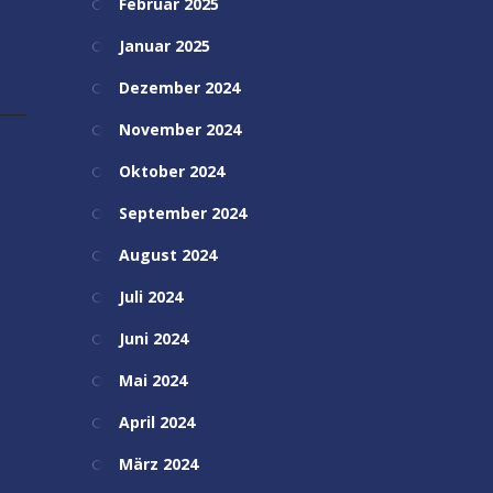
Februar 2025
Januar 2025
Dezember 2024
November 2024
Oktober 2024
September 2024
August 2024
Juli 2024
Juni 2024
Mai 2024
April 2024
März 2024