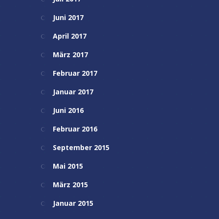
Juni 2017
April 2017
März 2017
Februar 2017
Januar 2017
Juni 2016
Februar 2016
September 2015
Mai 2015
März 2015
Januar 2015