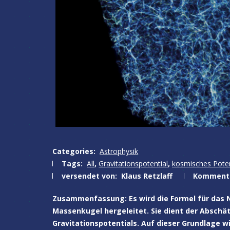
Categories:
Astrophysik
Tags:
All
,
Gravitationspotential
,
kosmisches Poten
versendet von:
Klaus Retzlaff
Komment
Zusammenfassung: Es wird die Formel für das
Massenkugel hergeleitet. Sie dient der Absch
Gravitationspotentials. Auf dieser Grundlage wi