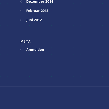
Dezember 2014
Februar 2013
Juni 2012
META
Anmelden