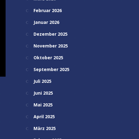
Februar 2026
Januar 2026
Dezember 2025
November 2025
Oktober 2025
September 2025
Juli 2025
Juni 2025
Mai 2025
April 2025
März 2025