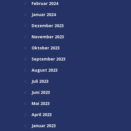
Februar 2024
Januar 2024
Dezember 2023
November 2023
Oktober 2023
September 2023
August 2023
Juli 2023
Juni 2023
Mai 2023
April 2023
Januar 2023