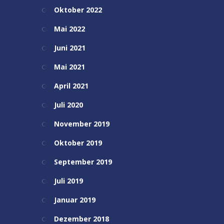
Oktober 2022
Mai 2022
Juni 2021
Mai 2021
April 2021
Juli 2020
November 2019
Oktober 2019
September 2019
Juli 2019
Januar 2019
Dezember 2018