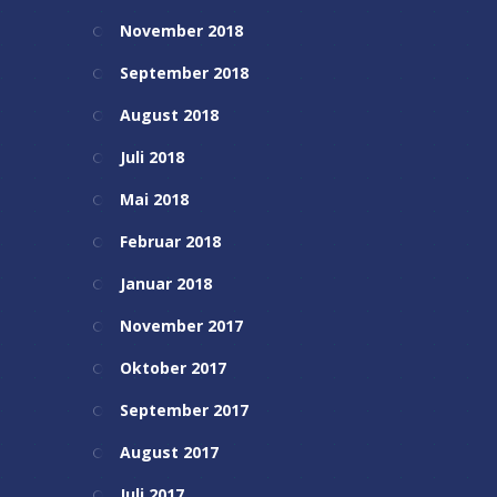
November 2018
September 2018
August 2018
Juli 2018
Mai 2018
Februar 2018
Januar 2018
November 2017
Oktober 2017
September 2017
August 2017
Juli 2017