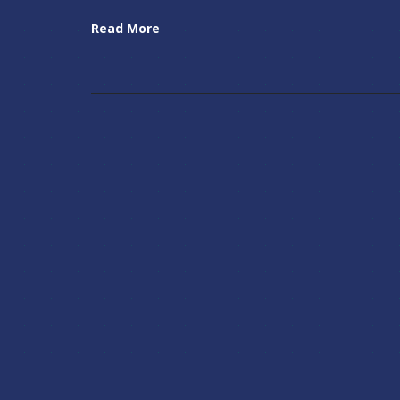
Read More