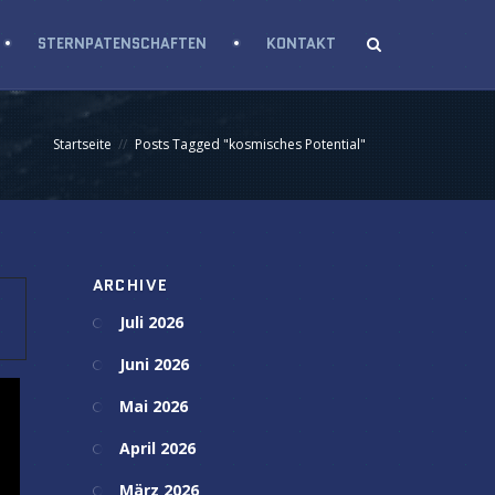
STERNPATENSCHAFTEN
KONTAKT
Startseite
Posts Tagged "kosmisches Potential"
ARCHIVE
Juli 2026
Juni 2026
Mai 2026
April 2026
März 2026