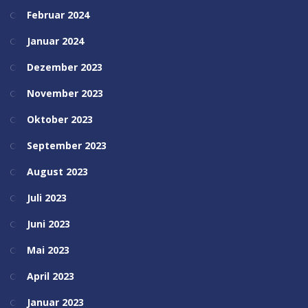
Februar 2024
Januar 2024
Dezember 2023
November 2023
Oktober 2023
September 2023
August 2023
Juli 2023
Juni 2023
Mai 2023
April 2023
Januar 2023