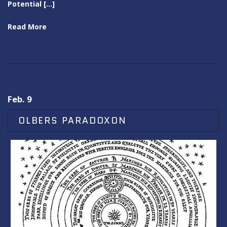
Potential […]
Read More
Feb. 9
OLBERS PARADOXON