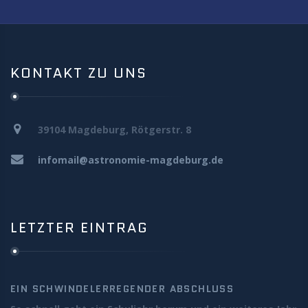
KONTAKT ZU UNS
39104 Magdeburg, Rötgerstr. 8
infomail@astronomie-magdeburg.de
LETZTER EINTRAG
EIN SCHWINDELERREGENDER ABSCHLUSS