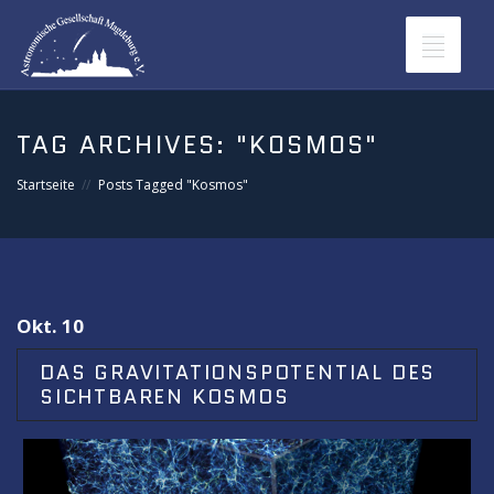
Toggle
navigat
TAG ARCHIVES:
"KOSMOS"
Startseite
Posts Tagged "Kosmos"
Okt. 10
DAS GRAVITATIONSPOTENTIAL DES
SICHTBAREN KOSMOS