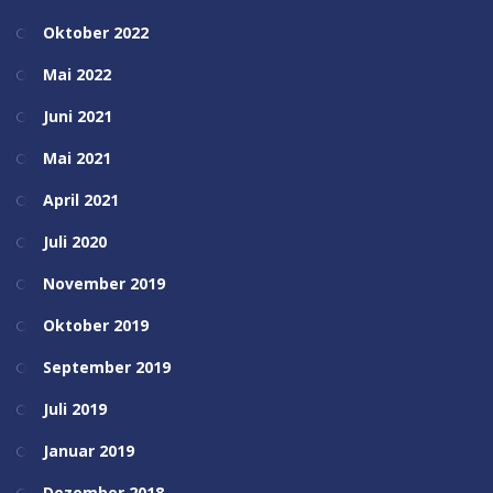
Oktober 2022
Mai 2022
Juni 2021
Mai 2021
April 2021
Juli 2020
November 2019
Oktober 2019
September 2019
Juli 2019
Januar 2019
Dezember 2018