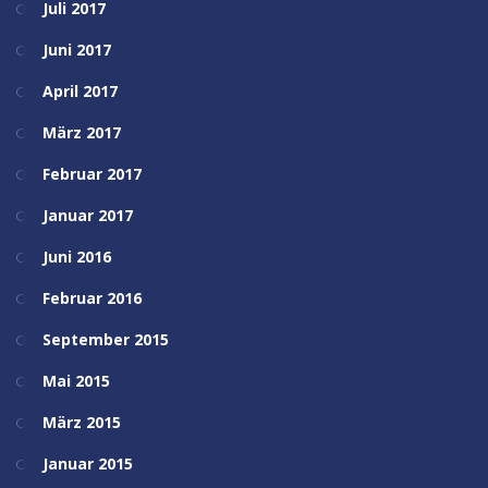
Juli 2017
Juni 2017
April 2017
März 2017
Februar 2017
Januar 2017
Juni 2016
Februar 2016
September 2015
Mai 2015
März 2015
Januar 2015