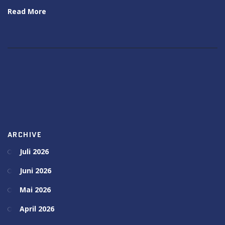
Read More
ARCHIVE
Juli 2026
Juni 2026
Mai 2026
April 2026