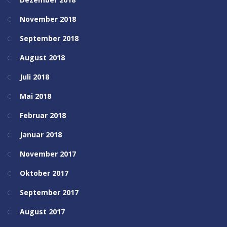
November 2018
September 2018
August 2018
Juli 2018
Mai 2018
Februar 2018
Januar 2018
November 2017
Oktober 2017
September 2017
August 2017