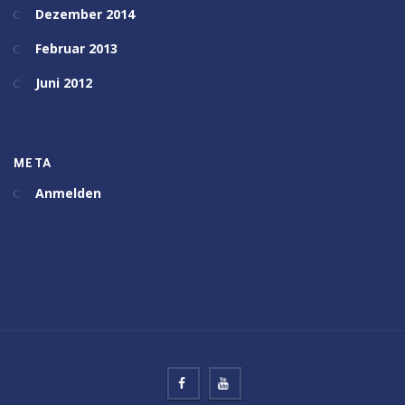
Dezember 2014
Februar 2013
Juni 2012
META
Anmelden