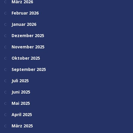
März 2026
Februar 2026
Januar 2026
Dezember 2025
November 2025
Oktober 2025
September 2025
Juli 2025
Juni 2025
Mai 2025
April 2025
März 2025