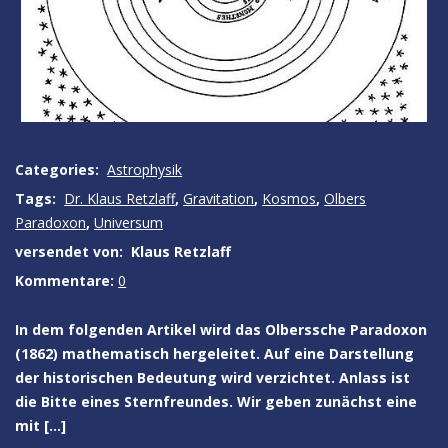
Categories:
Astrophysik
Tags:
Dr. Klaus Retzlaff
,
Gravitation
,
Kosmos
,
Olbers
Paradoxon
,
Universum
versendet von:
Klaus Retzlaff
Kommentare:
0
In dem folgenden Artikel wird das Olberssche Paradoxon
(1862) mathematisch hergeleitet. Auf eine Darstellung
der historischen Bedeutung wird verzichtet. Anlass ist
die Bitte eines Sternfreundes. Wir geben zunächst eine
mit […]