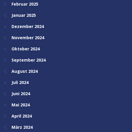
Februar 2025
Januar 2025
Dezember 2024
November 2024
Oktober 2024
September 2024
August 2024
Juli 2024
Juni 2024
Mai 2024
April 2024
März 2024