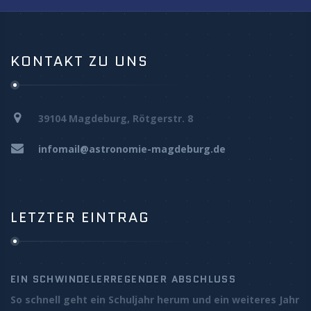
KONTAKT ZU UNS
39104 Magdeburg, Rötgerstr. 8
infomail@astronomie-magdeburg.de
LETZTER EINTRAG
EIN SCHWINDELERREGENDER ABSCHLUSS
So schnell geht ein Schuljahr herum und ein weiteres Jahr