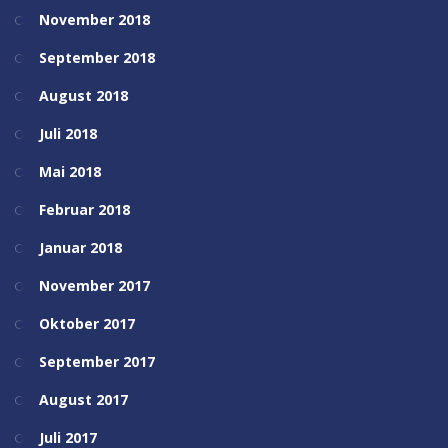
November 2018
September 2018
August 2018
Juli 2018
Mai 2018
Februar 2018
Januar 2018
November 2017
Oktober 2017
September 2017
August 2017
Juli 2017