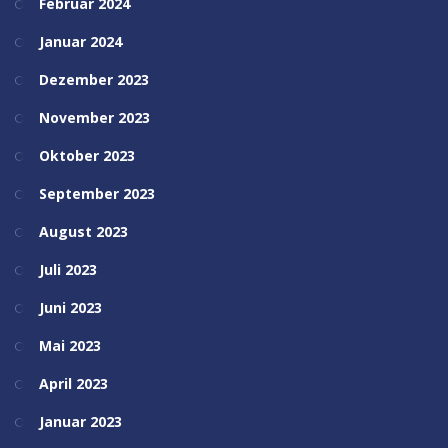
Februar 2024
Januar 2024
Dezember 2023
November 2023
Oktober 2023
September 2023
August 2023
Juli 2023
Juni 2023
Mai 2023
April 2023
Januar 2023