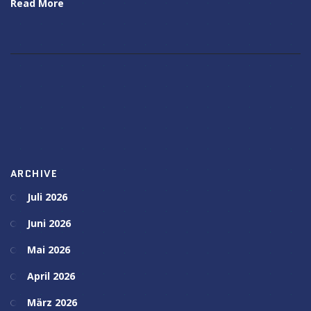
Read More
ARCHIVE
Juli 2026
Juni 2026
Mai 2026
April 2026
März 2026