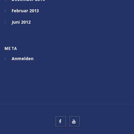
Februar 2013
Juni 2012
META
Anmelden