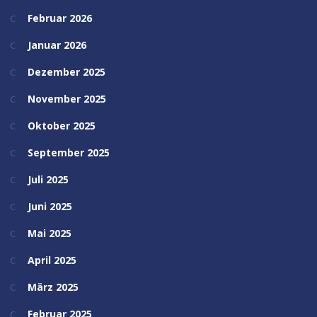
Februar 2026
Januar 2026
Dezember 2025
November 2025
Oktober 2025
September 2025
Juli 2025
Juni 2025
Mai 2025
April 2025
März 2025
Februar 2025