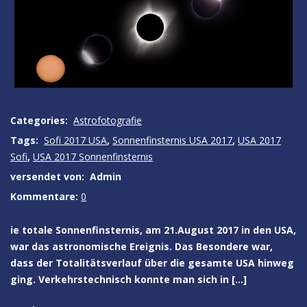
Categories:
Astrofotografie
Tags:
Sofi 2017 USA
,
Sonnenfinsternis USA 2017
,
USA 2017
Sofi
,
USA 2017 Sonnenfinsternis
versendet von:
Admin
Kommentare:
0
ie totale Sonnenfinsternis, am 21.August 2017 in den USA,
war das astronomische Ereignis. Das Besondere war,
dass der Totalitätsverlauf über die gesamte USA hinweg
ging. Verkehrstechnisch konnte man sich in […]