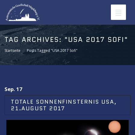
Toggle
navigat
TAG ARCHIVES:
"USA 2017 SOFI"
Startseite
Posts Tagged "USA 2017 Sofi"
Sep. 17
TOTALE SONNENFINSTERNIS USA,
21.AUGUST 2017