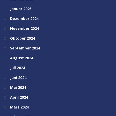
Januar 2025
Dezember 2024
November 2024
Oktober 2024
September 2024
August 2024
Juli 2024
Juni 2024
Mai 2024
April 2024
März 2024