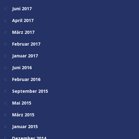
Juni 2017
April 2017
März 2017
Februar 2017
Januar 2017
Juni 2016
Februar 2016
September 2015
Mai 2015
März 2015
Januar 2015
Dezember 2014