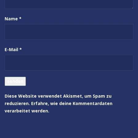
Name
*
E-Mail
*
Diese Website verwendet Akismet, um Spam zu
reduzieren.
Erfahre, wie deine Kommentardaten
verarbeitet werden.