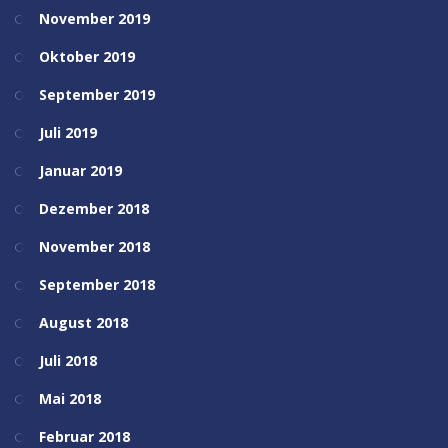
November 2019
Oktober 2019
September 2019
Juli 2019
Januar 2019
Dezember 2018
November 2018
September 2018
August 2018
Juli 2018
Mai 2018
Februar 2018