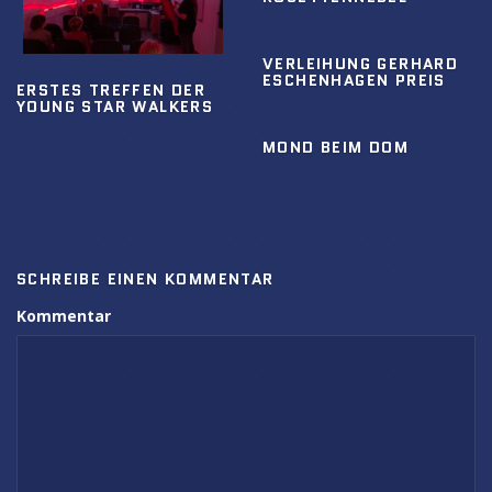
VERLEIHUNG GERHARD
ESCHENHAGEN PREIS
ERSTES TREFFEN DER
YOUNG STAR WALKERS
MOND BEIM DOM
SCHREIBE EINEN KOMMENTAR
Kommentar