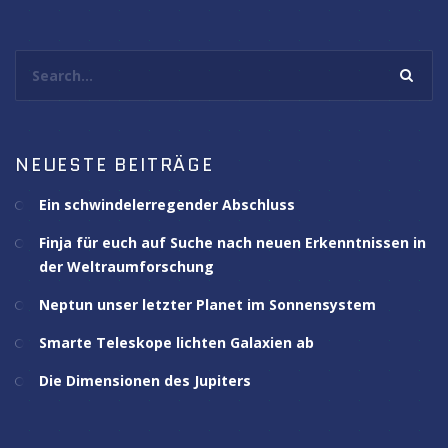
Search...
NEUESTE BEITRÄGE
Ein schwindelerregender Abschluss
Finja für euch auf Suche nach neuen Erkenntnissen in
der Weltraumforschung
Neptun unser letzter Planet im Sonnensystem
Smarte Teleskope lichten Galaxien ab
Die Dimensionen des Jupiters