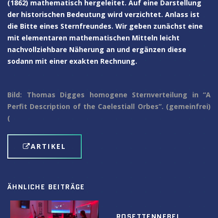
(1862) mathematisch hergeleitet. Auf eine Darstellung
der historischen Bedeutung wird verzichtet. Anlass ist
die Bitte eines Sternfreundes. Wir geben zunächst eine
mit elementaren mathematischen Mitteln leicht
nachvollziehbare Näherung an und ergänzen diese
sodann mit einer exakten Rechnung.
Bild: Thomas Digges homogene Sternverteilung in “A
Perfit Description of the Caelestiall Orbes”. (gemeinfrei)
(
ARTIKEL
ÄHNLICHE BEITRÄGE
ROSETTENNEBEL