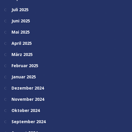
Juli 2025
Juni 2025
Mai 2025
April 2025
März 2025
Februar 2025
Januar 2025
Dezember 2024
November 2024
Oktober 2024
September 2024