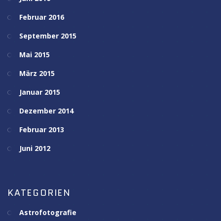
Februar 2016
September 2015
Mai 2015
März 2015
Januar 2015
Dezember 2014
Februar 2013
Juni 2012
KATEGORIEN
Astrofotografie