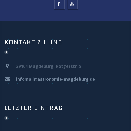
KONTAKT ZU UNS
39104 Magdeburg, Rötgerstr. 8
infomail@astronomie-magdeburg.de
LETZTER EINTRAG