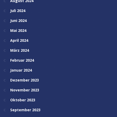
August 2024
Juli 2024
Juni 2024
Mai 2024
April 2024
März 2024
Februar 2024
Januar 2024
Dezember 2023
November 2023
Oktober 2023
September 2023