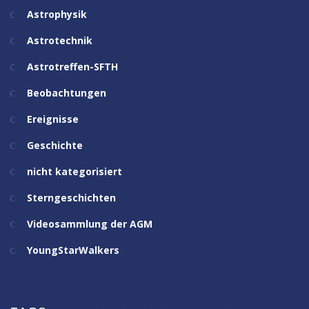
Astrophysik
Astrotechnik
Astrotreffen-SFTH
Beobachtungen
Ereignisse
Geschichte
nicht kategorisiert
Sterngeschichten
Videosammlung der AGM
YoungStarWalkers