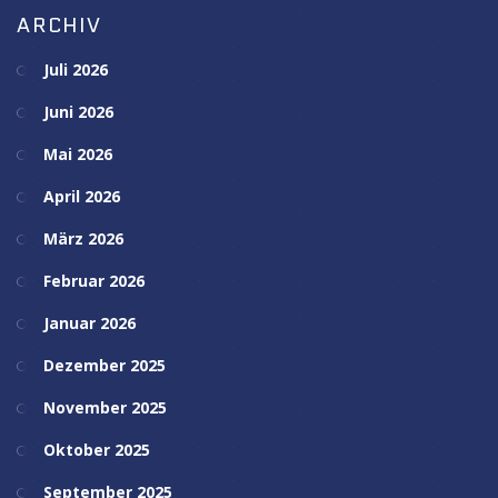
ARCHIV
Juli 2026
Juni 2026
Mai 2026
April 2026
März 2026
Februar 2026
Januar 2026
Dezember 2025
November 2025
Oktober 2025
September 2025