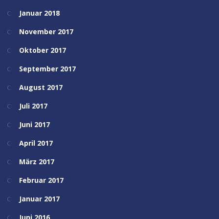
Januar 2018
November 2017
Oktober 2017
September 2017
August 2017
Juli 2017
Juni 2017
April 2017
März 2017
Februar 2017
Januar 2017
Juni 2016