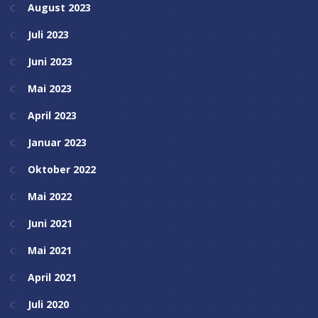
August 2023
Juli 2023
Juni 2023
Mai 2023
April 2023
Januar 2023
Oktober 2022
Mai 2022
Juni 2021
Mai 2021
April 2021
Juli 2020