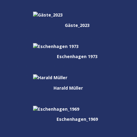
Gäste_2023
Eschenhagen 1973
Harald Müller
Eschenhagen_1969