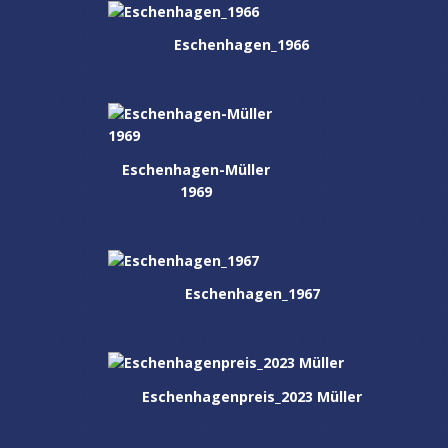
Eschenhagen_1966
Eschenhagen-Müller
1969
Eschenhagen_1967
Eschenhagenpreis_2023 Müller