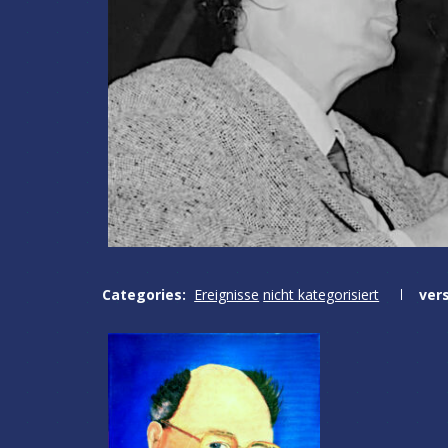
Categories:
Ereignisse
nicht kategorisiert
ver