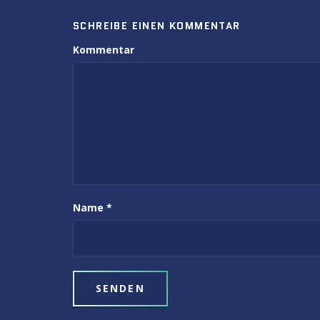
SCHREIBE EINEN KOMMENTAR
Kommentar
Name
*