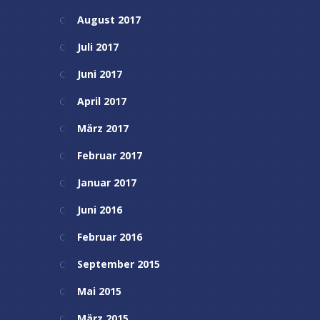
August 2017
Juli 2017
Juni 2017
April 2017
März 2017
Februar 2017
Januar 2017
Juni 2016
Februar 2016
September 2015
Mai 2015
März 2015