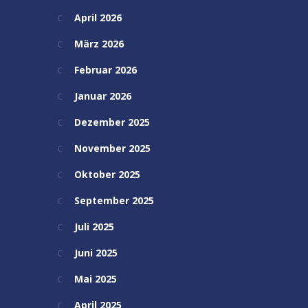
April 2026
März 2026
Februar 2026
Januar 2026
Dezember 2025
November 2025
Oktober 2025
September 2025
Juli 2025
Juni 2025
Mai 2025
April 2025