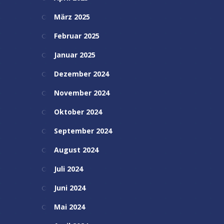
März 2025
Februar 2025
Januar 2025
Dezember 2024
November 2024
Oktober 2024
September 2024
August 2024
Juli 2024
Juni 2024
Mai 2024