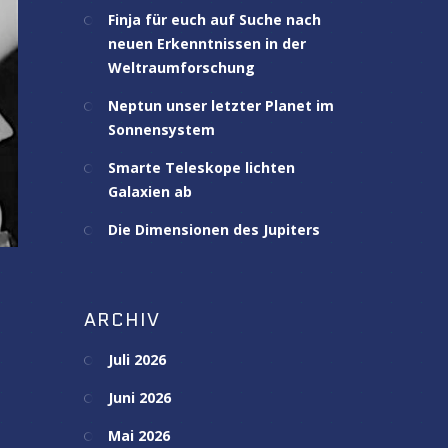
Finja für euch auf Suche nach
neuen Erkenntnissen in der
Weltraumforschung
Neptun unser letzter Planet im
Sonnensystem
Smarte Teleskope lichten
Galaxien ab
Die Dimensionen des Jupiters
ARCHIV
Juli 2026
Juni 2026
Mai 2026