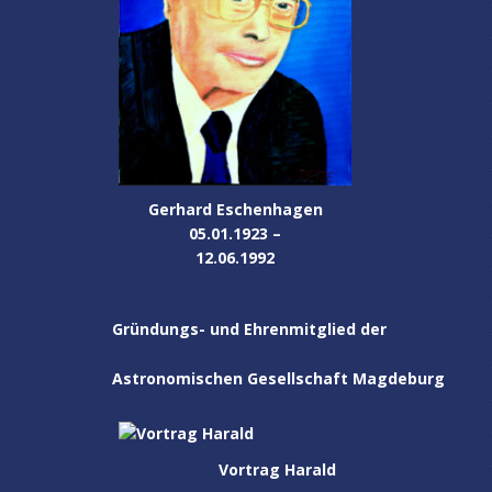
Gerhard Eschenhagen
05.01.1923 –
12.06.1992
Gründungs- und Ehrenmitglied der
Astronomischen Gesellschaft Magdeburg
Vortrag Harald