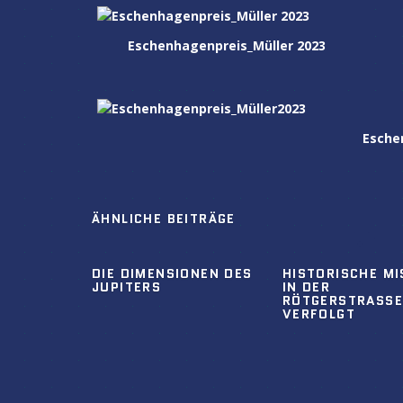
Eschenhagenpreis_Müller 2023
Esche
ÄHNLICHE BEITRÄGE
DIE DIMENSIONEN DES
HISTORISCHE MI
JUPITERS
IN DER
RÖTGERSTRASSE 8
ERFOLGT