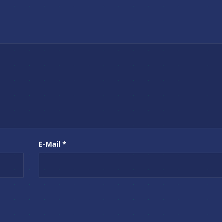
E-Mail
*