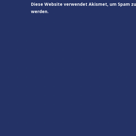
Diese Website verwendet Akismet, um Spam zu
werden.