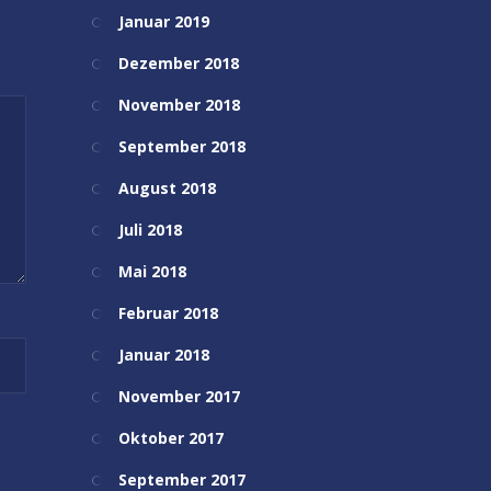
Januar 2019
Dezember 2018
November 2018
September 2018
August 2018
Juli 2018
Mai 2018
Februar 2018
Januar 2018
November 2017
Oktober 2017
September 2017