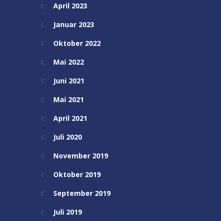
April 2023
Januar 2023
Oktober 2022
Mai 2022
Juni 2021
Mai 2021
April 2021
Juli 2020
November 2019
Oktober 2019
September 2019
Juli 2019