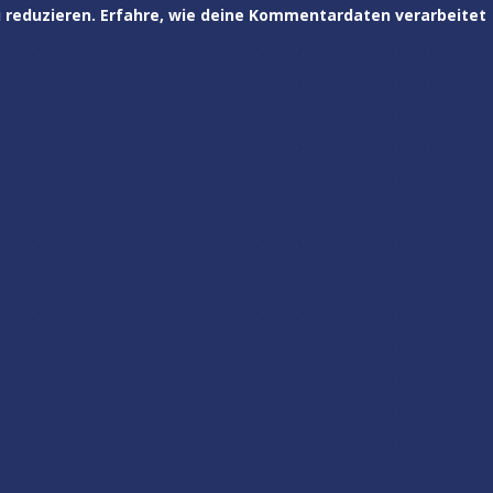
 reduzieren.
Erfahre, wie deine Kommentardaten verarbeitet