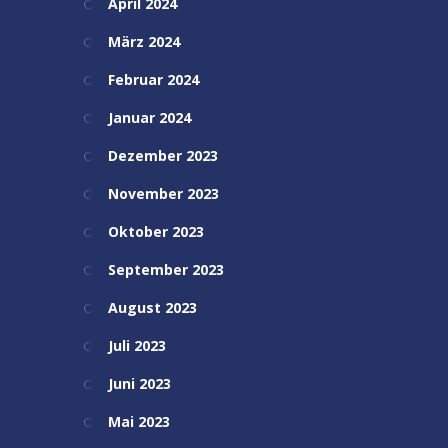
April 2024
März 2024
Februar 2024
Januar 2024
Dezember 2023
November 2023
Oktober 2023
September 2023
August 2023
Juli 2023
Juni 2023
Mai 2023