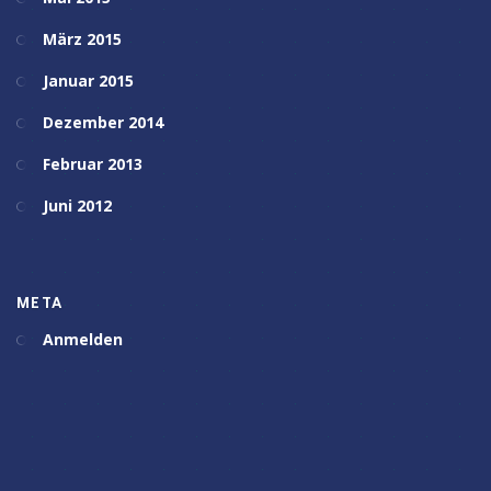
März 2015
Januar 2015
Dezember 2014
Februar 2013
Juni 2012
META
Anmelden