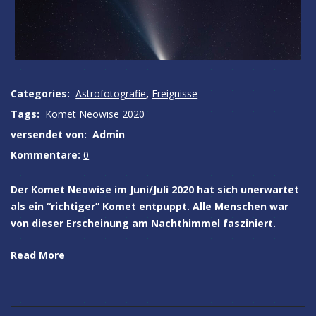
Categories:
Astrofotografie
,
Ereignisse
Tags:
Komet Neowise 2020
versendet von:
Admin
Kommentare:
0
Der Komet Neowise im Juni/Juli 2020 hat sich unerwartet
als ein “richtiger” Komet entpuppt. Alle Menschen war
von dieser Erscheinung am Nachthimmel fasziniert.
Read More