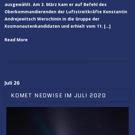
ausgewählt. Am 3. März kam er auf Befehl des
Oberkommandierenden der Luftstreitkräfte Konstantin
Andrejewitsch Werschinin in die Gruppe der
Kosmonautenkandidaten und erhielt vom 11. […]
Read More
Juli 26
KOMET NEOWISE IM JULI 2020