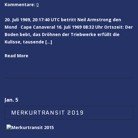
Kommentare:
0
20. Juli 1969, 20:17:40 UTC betritt Neil Armstrong den
Mond Cape Canaveral 16. Juli 1969 08:32 Uhr Ortszeit: Der
Boden bebt, das Dröhnen der Triebwerke erfüllt die
Kulisse, tausende […]
Read More
Jan. 5
MERKURTRANSIT 2019