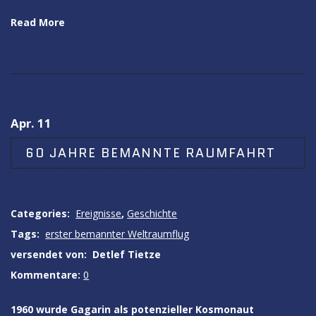
Read More
Apr. 11
60 JAHRE BEMANNTE RAUMFAHRT
Categories:
Ereignisse
,
Geschichte
Tags:
erster bemannter Weltraumflug
versendet von:
Detlef Tietze
Kommentare:
0
1960 wurde Gagarin als potenzieller Kosmonaut