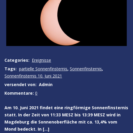
Categories:
Ereignisse
Tags:
partielle Sonnenfinsternis
,
Sonnenfinsternis
,
Sonnenfinsternis 10. Juni 2021
versendet von:
Admin
Kommentare:
0
Am 10. Juni 2021 findet eine ringförmige Sonnenfinsternis
statt. In der Zeit von 11:33 MESZ bis 13:39 MESZ wird in
Magdeburg die Sonnenoberfläche mit ca. 13,4% vom
Mond bedeckt. In […]