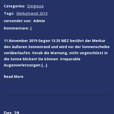
Categories:
Ereignisse
Tags:
Merkurtransit 2019
versendet von:
Admin
Kommentare:
0
11.November 2019 Gegen 13:35 MEZ berührt der Merkur
den äußeren Sonnenrand und wird vor der Sonnenscheibe
vorüberlaufen. Vorab die Warnung, nicht ungeschützt in
die Sonne blicken! Sie können irreparable
Augenverletzungen […]
Read More
Dez. 29