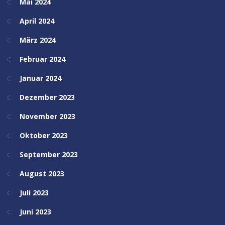
Mai 2024
April 2024
März 2024
Februar 2024
Januar 2024
Dezember 2023
November 2023
Oktober 2023
September 2023
August 2023
Juli 2023
Juni 2023