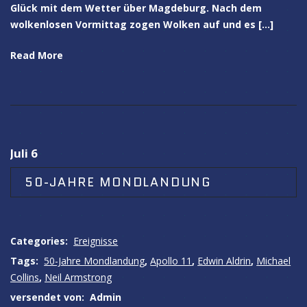
Glück mit dem Wetter über Magdeburg. Nach dem
wolkenlosen Vormittag zogen Wolken auf und es […]
Read More
Juli 6
50-JAHRE MONDLANDUNG
Categories:
Ereignisse
Tags:
50-Jahre Mondlandung
,
Apollo 11
,
Edwin Aldrin
,
Michael
Collins
,
Neil Armstrong
versendet von:
Admin