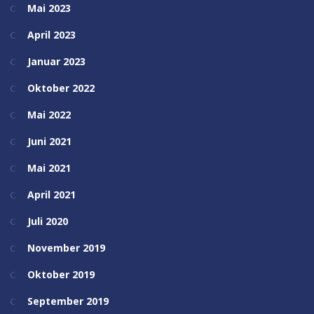
Mai 2023
April 2023
Januar 2023
Oktober 2022
Mai 2022
Juni 2021
Mai 2021
April 2021
Juli 2020
November 2019
Oktober 2019
September 2019