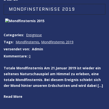
MONDFINSTERNISSE 2019
Categories:
Ereignisse
Tags:
Mondfinsternis
,
Mondfinsternis 2019
versendet von:
Admin
Kommentare:
0
Totale Mondfinsternis Am 21.Januar 2019 ist wieder ein
seltenes Naturschauspiel am Himmel zu erleben, eine
totale Mondfinsternis. Bei diesem Ereignis schiebt sich
der Mond hinter unseren Erdschatten und wird dabei […]
Read More