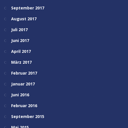
September 2017
August 2017
Juli 2017
Juni 2017
April 2017
März 2017
Februar 2017
Januar 2017
Juni 2016
Februar 2016
September 2015
Mai 2015