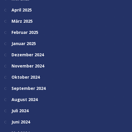
April 2025
März 2025
Februar 2025
Januar 2025
Dezember 2024
November 2024
Oktober 2024
September 2024
August 2024
Juli 2024
Juni 2024