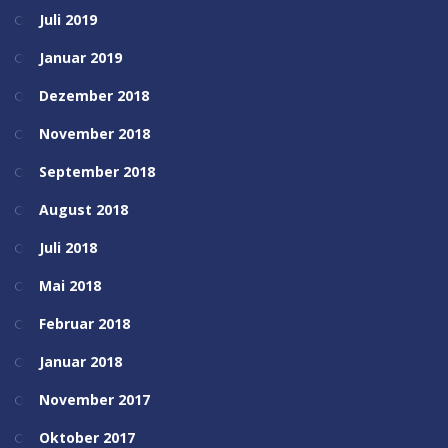
Juli 2019
Januar 2019
Dezember 2018
November 2018
September 2018
August 2018
Juli 2018
Mai 2018
Februar 2018
Januar 2018
November 2017
Oktober 2017