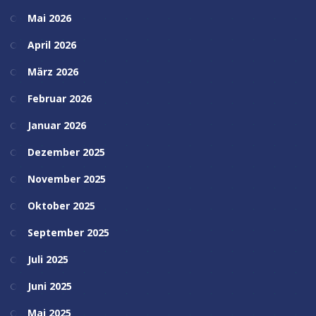
Mai 2026
April 2026
März 2026
Februar 2026
Januar 2026
Dezember 2025
November 2025
Oktober 2025
September 2025
Juli 2025
Juni 2025
Mai 2025