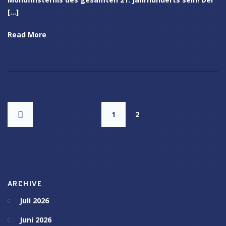
[…]
Read More
1
2
ARCHIVE
Juli 2026
Juni 2026