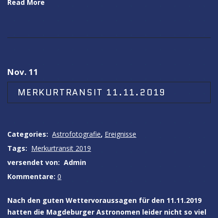
Read More
Nov. 11
MERKURTRANSIT 11.11.2019
Categories:
Astrofotografie
,
Ereignisse
Tags:
Merkurtransit 2019
versendet von:
Admin
Kommentare:
0
Nach den guten Wettervoraussagen für den 11.11.2019
hatten die Magdeburger Astronomen leider nicht so viel