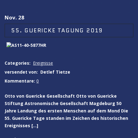
Nov. 28
55. GUERICKE TAGUNG 2019
Categories:
Ereignisse
versendet von:
Detlef Tietze
Kommentare:
0
Otto von Guericke Gesellschaft Otto von Guericke
Stiftung Astronomische Gesellschaft Magdeburg 50
Jahre Landung des ersten Menschen auf dem Mond Die
55. Guericke Tage standen im Zeichen des historischen
Ereignisses […]