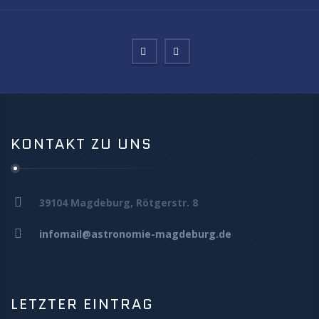
KONTAKT ZU UNS
39104 Magdeburg, Rötgerstr. 8
infomail@astronomie-magdeburg.de
LETZTER EINTRAG