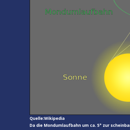
Quelle:Wikipedia
Da die Mondumlaufbahn um ca. 5° zur scheinbare