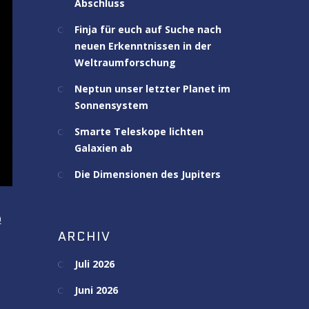
Abschluss
Finja für euch auf Suche nach
neuen Erkenntnissen in der
Weltraumforschung
Neptun unser letzter Planet im
Sonnensystem
Smarte Teleskope lichten
Galaxien ab
Die Dimensionen des Jupiters
0
ARCHIV
Juli 2026
Juni 2026