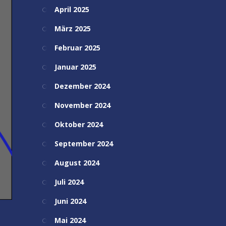
April 2025
März 2025
Februar 2025
Januar 2025
Dezember 2024
November 2024
Oktober 2024
September 2024
August 2024
Juli 2024
Juni 2024
Mai 2024