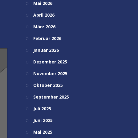
Mai 2026
April 2026
März 2026
Februar 2026
Januar 2026
Dezember 2025
November 2025
Oktober 2025
September 2025
Juli 2025
Juni 2025
Mai 2025