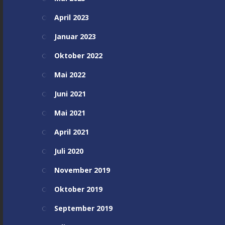
April 2023
Januar 2023
Oktober 2022
Mai 2022
Juni 2021
Mai 2021
April 2021
Juli 2020
November 2019
Oktober 2019
September 2019