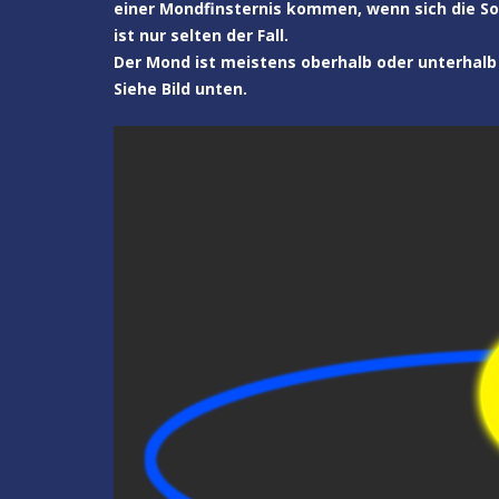
einer Mondfinsternis kommen, wenn sich die Son
ist nur selten der Fall.
Der Mond ist meistens oberhalb oder unterhalb
Siehe Bild unten.