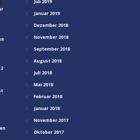
Juli 2019
hr
Januar 2019
Dezember 2018
November 2018
us
September 2018
August 2018
12
Juli 2018
Mai 2018
st
Februar 2018
Januar 2018
November 2017
nen
Oktober 2017