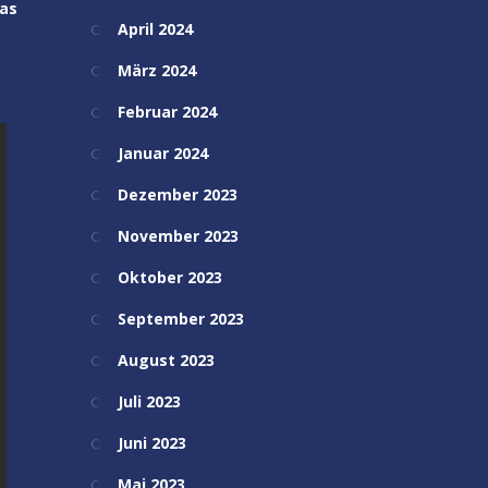
Das
April 2024
März 2024
Februar 2024
Januar 2024
Dezember 2023
November 2023
Oktober 2023
September 2023
August 2023
Juli 2023
Juni 2023
Mai 2023