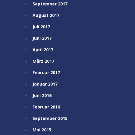
September 2017
August 2017
h
Juli 2017
Juni 2017
April 2017
März 2017
Februar 2017
Januar 2017
Juni 2016
Februar 2016
September 2015
Mai 2015