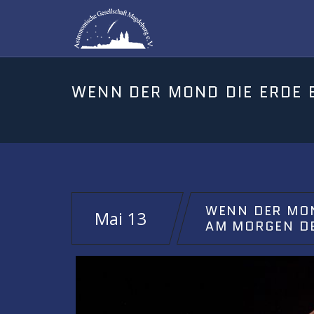
WENN DER MON
Mai 13
AM MORGEN DE