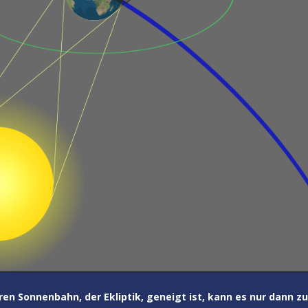
n Sonnenbahn, der Ekliptik, geneigt ist, kann es nur dann zu