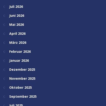
Juli 2026
Juni 2026
Mai 2026
April 2026
März 2026
Februar 2026
Januar 2026
Dezember 2025
November 2025
Oktober 2025
September 2025
Juli 2025