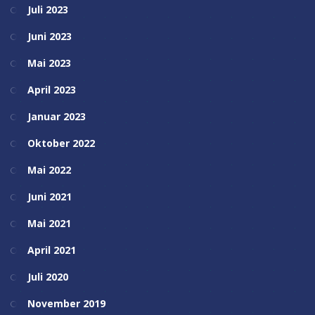
Juli 2023
Juni 2023
Mai 2023
April 2023
Januar 2023
Oktober 2022
Mai 2022
Juni 2021
Mai 2021
April 2021
Juli 2020
November 2019