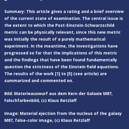
Summary: This article gives a rating and a brief overview
of the current state of examination. The central issue is
the extent to which the Post-Einstein-Schwarzschild
metric can be physically relevant, since this new metric
was initially the result of a purely mathematical
experiment. In the meantime, the investigations have
progressed so far that the implications of this metric
and the findings that have been found fundamentally
question the strictness of the Einstein field equations.
The results of the work [1] to [5] (see article) are
summarized and commented on.
Bild: Materieauswurf aus dem Kern der Galaxie M87,
Falschfarbenbild, (c) Klaus Retzlaff
Image: Material ejection from the nucleus of the galaxy
M87, false-color image, (c) Klaus Retzlaff