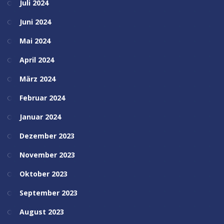
Juli 2024
Juni 2024
Mai 2024
April 2024
März 2024
Februar 2024
Januar 2024
Dezember 2023
November 2023
Oktober 2023
September 2023
August 2023