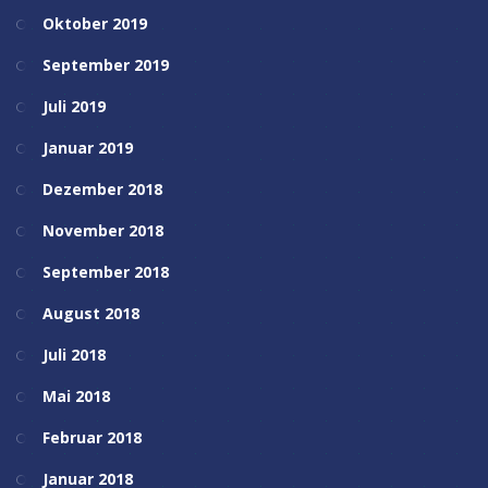
Oktober 2019
September 2019
Juli 2019
Januar 2019
Dezember 2018
November 2018
September 2018
August 2018
Juli 2018
Mai 2018
Februar 2018
Januar 2018