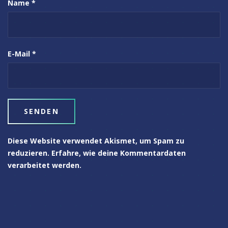
Name
*
E-Mail
*
Diese Website verwendet Akismet, um Spam zu
reduzieren.
Erfahre, wie deine Kommentardaten
verarbeitet werden.