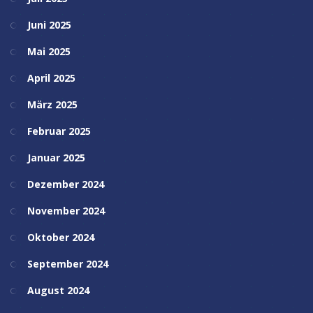
Juni 2025
Mai 2025
April 2025
März 2025
Februar 2025
Januar 2025
Dezember 2024
November 2024
Oktober 2024
September 2024
August 2024