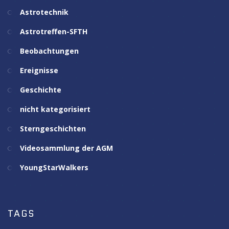
Astrotechnik
Astrotreffen-SFTH
Beobachtungen
Ereignisse
Geschichte
nicht kategorisiert
Sterngeschichten
Videosammlung der AGM
YoungStarWalkers
TAGS