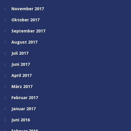
November 2017
Oktober 2017
September 2017
August 2017
Juli 2017
Juni 2017
April 2017
März 2017
Februar 2017
Januar 2017
Juni 2016
Februar 2016