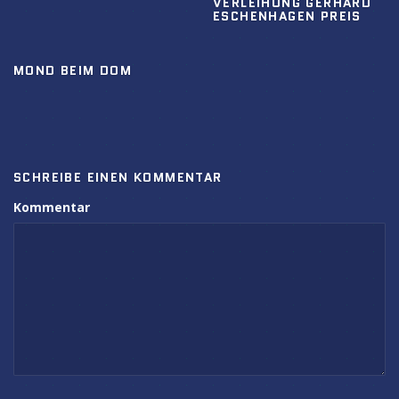
VERLEIHUNG GERHARD
ESCHENHAGEN PREIS
MOND BEIM DOM
SCHREIBE EINEN KOMMENTAR
Kommentar