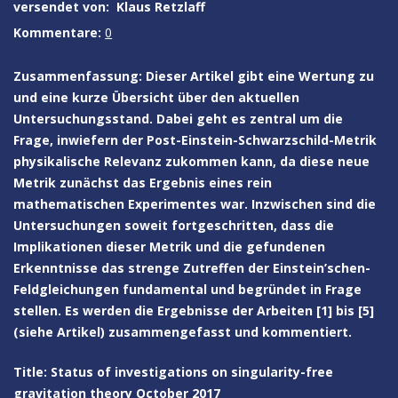
versendet von:
Klaus Retzlaff
Kommentare:
0
Zusammenfassung: Dieser Artikel gibt eine Wertung zu
und eine kurze Übersicht über den aktuellen
Untersuchungsstand. Dabei geht es zentral um die
Frage, inwiefern der Post-Einstein-Schwarzschild-Metrik
physikalische Relevanz zukommen kann, da diese neue
Metrik zunächst das Ergebnis eines rein
mathematischen Experimentes war. Inzwischen sind die
Untersuchungen soweit fortgeschritten, dass die
Implikationen dieser Metrik und die gefundenen
Erkenntnisse das strenge Zutreffen der Einstein’schen-
Feldgleichungen fundamental und begründet in Frage
stellen. Es werden die Ergebnisse der Arbeiten [1] bis [5]
(siehe Artikel) zusammengefasst und kommentiert.
Title: Status of investigations on singularity-free
gravitation theory October 2017