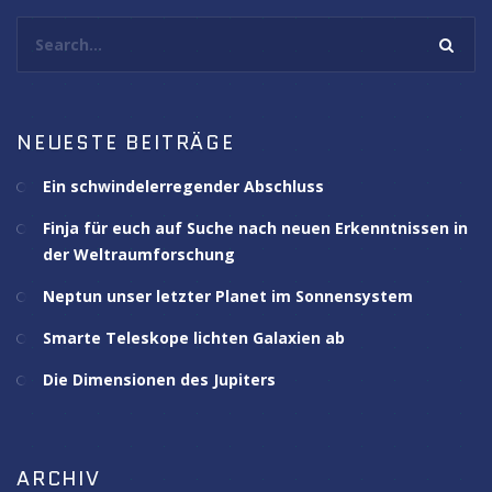
Search...
NEUESTE BEITRÄGE
Ein schwindelerregender Abschluss
Finja für euch auf Suche nach neuen Erkenntnissen in
der Weltraumforschung
Neptun unser letzter Planet im Sonnensystem
Smarte Teleskope lichten Galaxien ab
Die Dimensionen des Jupiters
ARCHIV