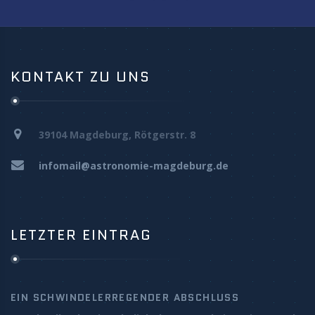
KONTAKT ZU UNS
39104 Magdeburg, Rötgerstr. 8
infomail@astronomie-magdeburg.de
LETZTER EINTRAG
EIN SCHWINDELERREGENDER ABSCHLUSS