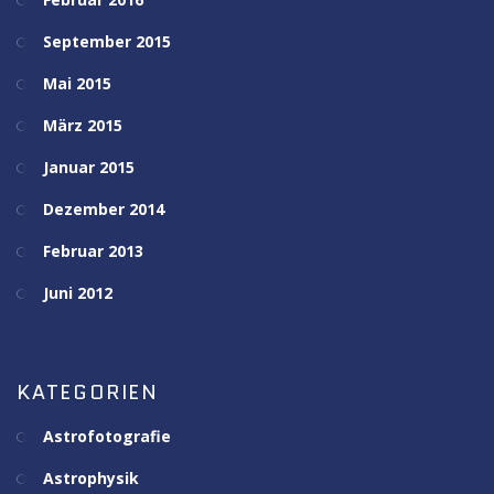
September 2015
Mai 2015
März 2015
Januar 2015
Dezember 2014
Februar 2013
Juni 2012
KATEGORIEN
Astrofotografie
Astrophysik