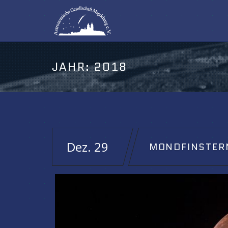
JAHR:
2018
Dez. 29
MONDFINSTER