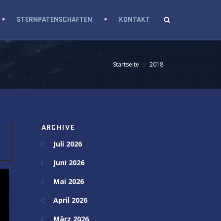
STERNPATENSCHAFTEN
KONTAKT
Startseite
2018
ARCHIVE
Juli 2026
Juni 2026
Mai 2026
April 2026
März 2026