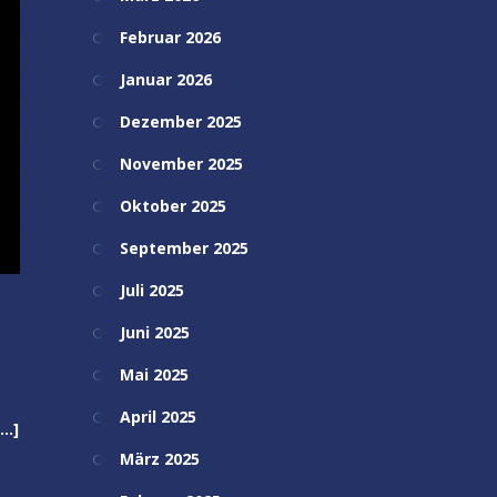
Februar 2026
Januar 2026
Dezember 2025
November 2025
Oktober 2025
September 2025
Juli 2025
Juni 2025
Mai 2025
April 2025
[…]
März 2025