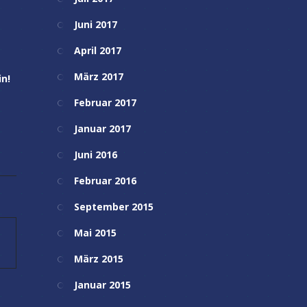
Juni 2017
April 2017
März 2017
in!
Februar 2017
Januar 2017
Juni 2016
Februar 2016
September 2015
Mai 2015
März 2015
Januar 2015