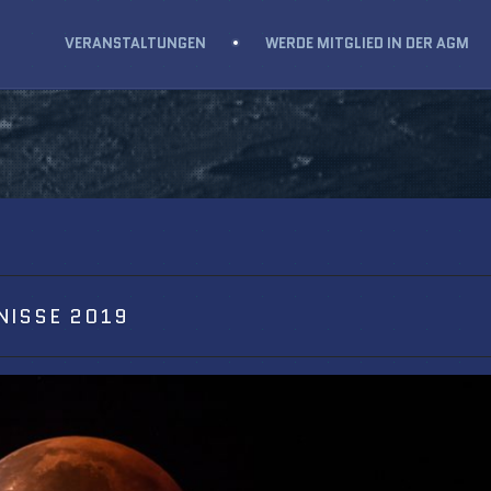
VERANSTALTUNGEN
WERDE MITGLIED IN DER AGM
NISSE 2019