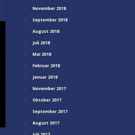
November 2018
September 2018
August 2018
Juli 2018
Mai 2018
Februar 2018
Januar 2018
November 2017
Oktober 2017
September 2017
August 2017
Juli 2017