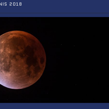
NIS 2018