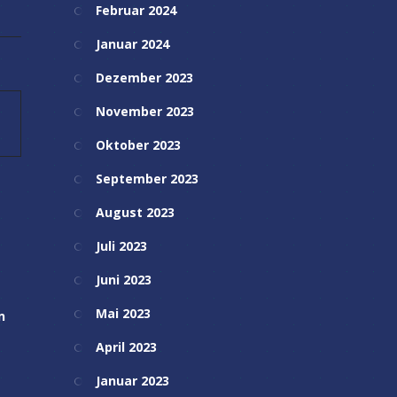
Februar 2024
Januar 2024
Dezember 2023
November 2023
Oktober 2023
September 2023
August 2023
Juli 2023
Juni 2023
Mai 2023
n
April 2023
Januar 2023