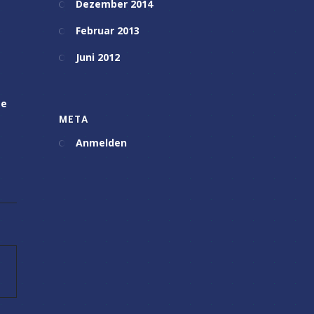
Dezember 2014
Februar 2013
Juni 2012
te
META
Anmelden