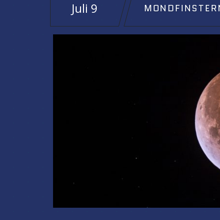
Juli 9
MONDFINSTER