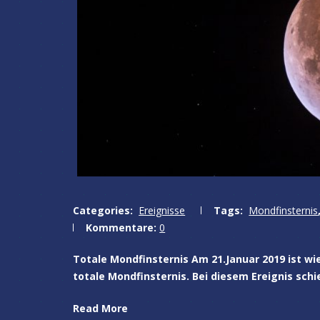
Categories:
Ereignisse
Tags:
Mondfinsternis
Kommentare:
0
Totale Mondfinsternis Am 21.Januar 2019 ist wi
totale Mondfinsternis. Bei diesem Ereignis sch
Read More