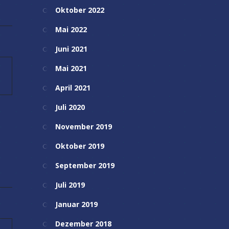
Oktober 2022
Mai 2022
Juni 2021
Mai 2021
April 2021
Juli 2020
November 2019
Oktober 2019
September 2019
Juli 2019
Januar 2019
Dezember 2018