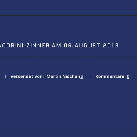
ACOBINI-ZINNER AM 06.AUGUST 2018
versendet von:
Martin Nischang
Kommentare:
0