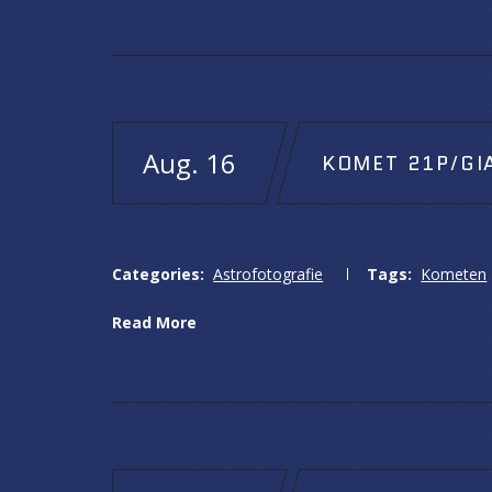
Aug. 16
KOMET 21P/GI
Categories:
Astrofotografie
Tags:
Kometen
Read More