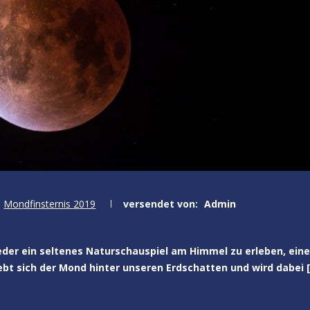
,
Mondfinsternis 2019
versendet von:
Admin
eder ein seltenes Naturschauspiel am Himmel zu erleben, eine
iebt sich der Mond hinter unseren Erdschatten und wird dabei 