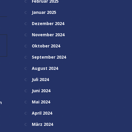
Februar 2025
Januar 2025
Dezember 2024
November 2024
Oktober 2024
September 2024
August 2024
Juli 2024
Juni 2024
Mai 2024
n
April 2024
März 2024